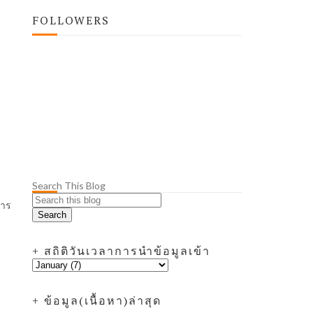
FOLLOWERS
Search This Blog
การ
+ สถิติวันเวลาการนำข้อมูลเข้า
+ ข้อมูล(เนื้อหา)ล่าสุด