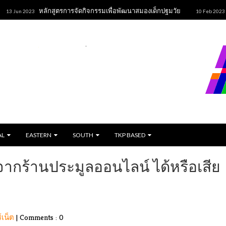
หลักสูตรการจัดกิจกรรมเพื่อพัฒนาสมองเด็กปฐมวัย
ขนมปั้
 2023
10 Feb 2023
AL
EASTERN
SOUTH
TKP BASED
้าจากร้านประมูลออนไลน์ ได้หรือเสีย
ร์เน็ต
|
Comments : 0