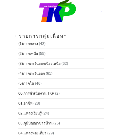
+ รายการกลุ่มเนื้อหา
(1)ภาคกลาง
(42)
(2)ภาคเหนือ
(55)
(3)ภาคตะวันออกเฉียงเหนือ
(62)
(4)ภาคตะวันออก
(61)
(5)ภาคใต้
(46)
00.การดำเนินงาน TKP
(2)
01.อาชีพ
(28)
02.แหล่งเรียนรู้
(24)
03.ภูมิปัญญาชาวบ้าน
(25)
04.แหล่งท่องเที่ยว
(29)