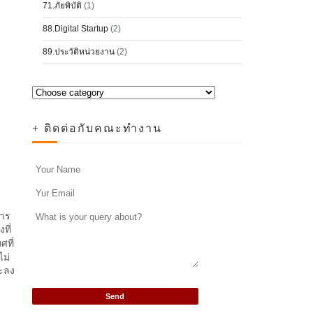
71.ภัยพิบัติ
(1)
88.Digital Startup
(2)
89.ประวัติหน่วยงาน
(2)
+ ติดต่อกับคณะทำงาน
การ
ที่
ที่
ไม่
จะลง