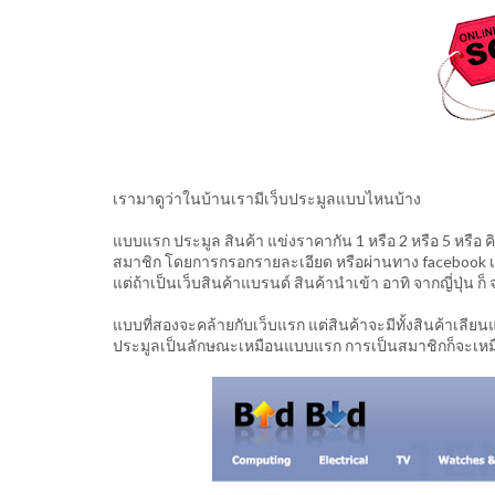
เรามาดูว่าในบ้านเรามีเว็บประมูลแบบไหนบ้าง
แบบแรก ประมูล สินค้า แข่งราคากัน 1 หรือ 2 หรือ 5 หรือ 
สมาชิก โดยการกรอกรายละเอียด หรือผ่านทาง facebook เว
แต่ถ้าเป็นเว็บสินค้าแบรนด์ สินค้านำเข้า อาทิ จากญี่ปุ่
แบบที่สองจะคล้ายกับเว็บแรก แต่สินค้าจะมีทั้งสินค้าเลีย
ประมูลเป็นลักษณะเหมือนแบบแรก การเป็นสมาชิกก็จะเหมื