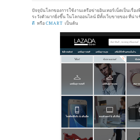
ปัจจุบันโลกของการใช้งานเครือข่ายอินเทอร์เน็ตเป็นเรื่องที่
ระวังตัวมากยิ่งขึ้น ในโลกออนไลน์ มีทั้งเว็บขายของ ที่น่าเช
ดี
CMART
หรือ
เป็นต้น