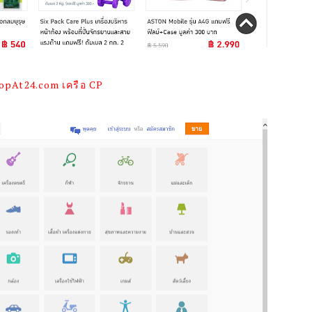
opAt24.com เครือ CP