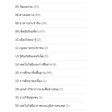
05.วัฒนธรรม
(25)
06.ศาสนสถาน
(65)
08.อาหารประจำถิ่น
(24)
09.เช็คอินกินเที่ยว
(47)
10.เมืองไทยน่ารู้
(2)
11.กฏหมายประชาชน
(2)
13.รู้ทันภัยอินเทอร์เน็ต
(5)
14.เทคโนโลยีและการสื่อสาร
(4)
20.การศึกษาขั้นพื้นฐาน
(96)
22.การศึกษาต่อเนื่อง
(1)
29.เอกสารวิชาการและสื่อนำเสนอ
(1)
31.งานวิจัยชุมชน
(1)
55.เทคโนโลยีอวกาศและภูมิสารสนเทศ
(1)