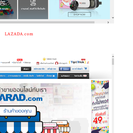
LAZADA.com