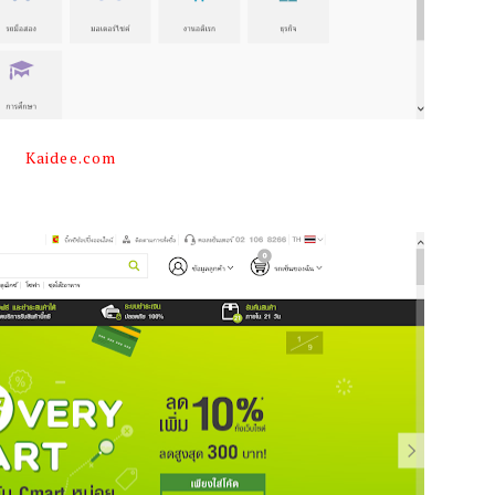
Kaidee.com