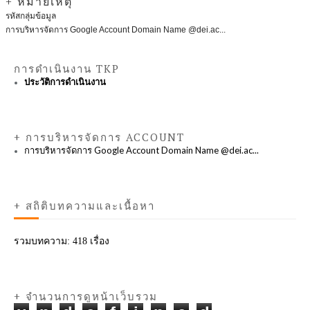
+ หมายเหตุ
รหัสกลุ่มข้อมูล
การบริหารจัดการ Google Account Domain Name @dei.ac...
การดำเนินงาน TKP
ประวัติการดำเนินงาน
+ การบริหารจัดการ ACCOUNT
การบริหารจัดการ Google Account Domain Name @dei.ac...
+ สถิติบทความและเนื้อหา
รวมบทความ:
418 เรื่อง
+ จำนวนการดูหน้าเว็บรวม