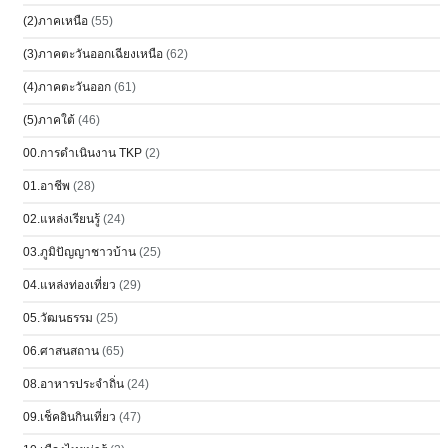
(2)ภาคเหนือ
(55)
(3)ภาคตะวันออกเฉียงเหนือ
(62)
(4)ภาคตะวันออก
(61)
(5)ภาคใต้
(46)
00.การดำเนินงาน TKP
(2)
01.อาชีพ
(28)
02.แหล่งเรียนรู้
(24)
03.ภูมิปัญญาชาวบ้าน
(25)
04.แหล่งท่องเที่ยว
(29)
05.วัฒนธรรม
(25)
06.ศาสนสถาน
(65)
08.อาหารประจำถิ่น
(24)
09.เช็คอินกินเที่ยว
(47)