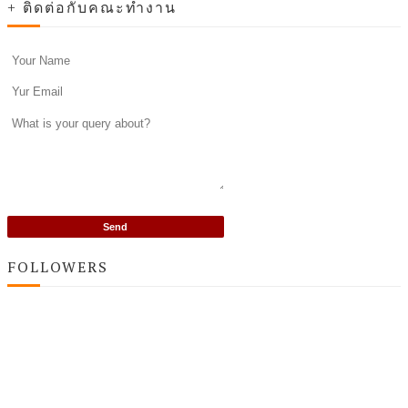
+ ติดต่อกับคณะทำงาน
FOLLOWERS