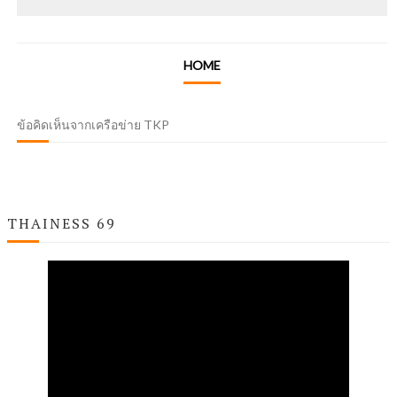
HOME
ข้อคิดเห็นจากเครือข่าย TKP
THAINESS 69