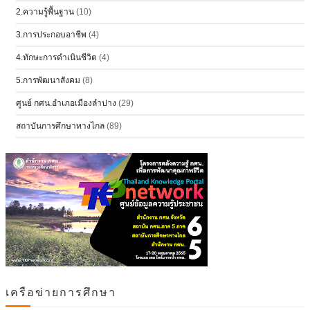
2.ความรู้พื้นฐาน
(10)
3.การประกอบอาชีพ
(4)
4.ทักษะการดำเนินชีวิต
(4)
5.การพัฒนาสังคม
(8)
ศูนย์ กศน.อำเภอเมืองลำปาง
(29)
สถาบันการศึกษาทางไกล
(89)
เครือข่ายการศึกษา