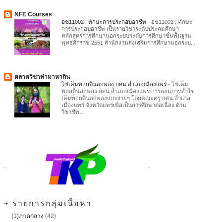
NFE Courses
อช11002 : ทักษะการประกอบอาชีพ
-
อช11002 : ทักษะ
การประกอบอาชีพ เป็นรายวิชาระดับประถมศึกษา
หลักสูตรการศึกษานอกระบบระดับการศึกษาขั้นพื้นฐาน
พุทธศักราช 2551 สำนักงานส่งเสริมการศึกษานอกระบ...
ตลาดวิชาทำมาหากิน
ไข่เค็มพอกดินสอพอง กศน.อำเภอเมืองแพร่
-
ไข่เค็ม
พอกดินสอพอง กศน.อำเภอเมืองแพร่ การสอนการทำไข่
เค็มพอกดินสอพองแบบง่ายๆ โดยคณะครู กศน.อำเภอ
เมืองแพร่ จังหวัดแพร่เพื่อเป็นการศึกษาต่อเนื่อง ด้าน
วิชาชีพ...
+ รายการกลุ่มเนื้อหา
(1)ภาคกลาง
(42)