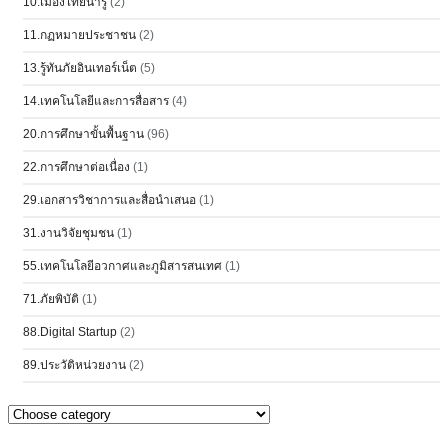
10.เมืองไทยน่ารู้
(2)
11.กฏหมายประชาชน
(2)
13.รู้ทันภัยอินเทอร์เน็ต
(5)
14.เทคโนโลยีและการสื่อสาร
(4)
20.การศึกษาขั้นพื้นฐาน
(96)
22.การศึกษาต่อเนื่อง
(1)
29.เอกสารวิชาการและสื่อนำเสนอ
(1)
31.งานวิจัยชุมชน
(1)
55.เทคโนโลยีอวกาศและภูมิสารสนเทศ
(1)
71.ภัยพิบัติ
(1)
88.Digital Startup
(2)
89.ประวัติหน่วยงาน
(2)