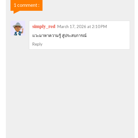
1 comment :
simply_red
March 17, 2026 at 2:10 PM
แวะมาหาความรู้ สู่ประสบการณ์
Reply