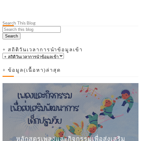
Search This Blog
+ สถิติวันเวลาการนำข้อมูลเข้า
+ ข้อมูล(เนื้อหา)ล่าสุด
หลักสูตรเพลงและกิจกรรมเพื่อส่งเสริม