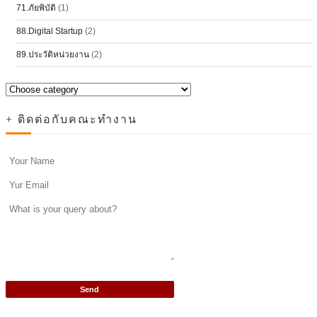
71.ภัยพิบัติ
(1)
88.Digital Startup
(2)
89.ประวัติหน่วยงาน
(2)
+ ติดต่อกับคณะทำงาน