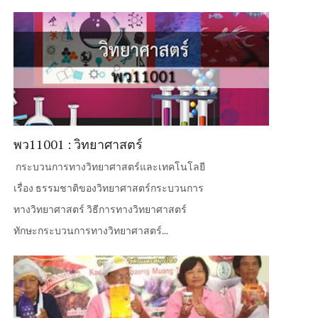
พว11001 : วิทยาศาสตร์
กระบวนการทางวิทยาศาสตร์และเทคโนโลยี
เรื่อง ธรรมชาติของวิทยาศาสตร์กระบวนการ
ทางวิทยาศาสตร์ วิธีการทางวิทยาศาสตร์
ทักษะกระบวนการทางวิทยาศาสตร์...