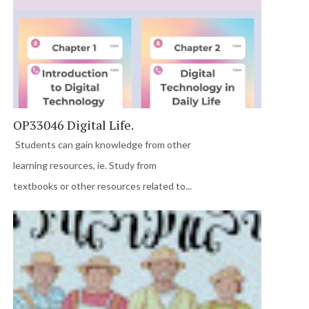
OP33046 Digital Life.
Students can gain knowledge from other
learning resources, ie. Study from
textbooks or other resources related to...