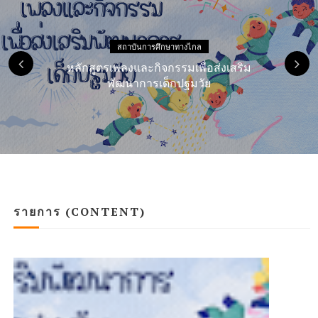
สถาบันการศึกษาทางไกล
หลักสูตรเพลงและกิจกรรมเพื่อส่งเสริม
พัฒนาการเด็กปฐมวัย
รายการ (CONTENT)