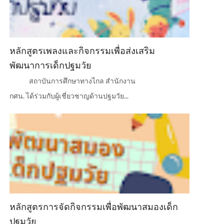
หลักสูตรเพลงและกิจกรรมเพื่อส่งเสริม
พัฒนาการเด็กปฐมวัย
สถาบันการศึกษาทางไกล สำนักงาน
กศน. ได้ร่วมกับผู้เชี่ยวชาญด้านปฐมวัย...
หลักสูตรการจัดกิจกรรมเพื่อพัฒนาสมองเด็ก
ปฐมวัย