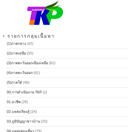
+ รายการกลุ่มเนื้อหา
(1)ภาคกลาง
(42)
(2)ภาคเหนือ
(55)
(3)ภาคตะวันออกเฉียงเหนือ
(62)
(4)ภาคตะวันออก
(61)
(5)ภาคใต้
(46)
00.การดำเนินงาน TKP
(2)
01.อาชีพ
(28)
02.แหล่งเรียนรู้
(24)
03.ภูมิปัญญาชาวบ้าน
(25)
04.แหล่งท่องเที่ยว
(29)