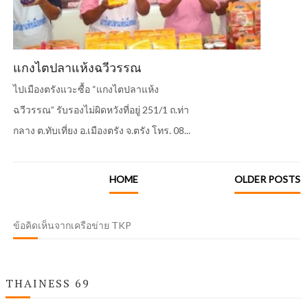
แกงไตปลาแห้งฉวีวรรณ
ไปเมืองตรังแวะซื้อ “แกงไตปลาแห้ง
ฉวีวรรณ” รับรองไม่ผิดหวังที่อยู่ 251/1 ถ.ท่า
กลาง ต.ทับเที่ยง อ.เมืองตรัง จ.ตรัง โทร. 08...
HOME
OLDER POSTS
ข้อคิดเห็นจากเครือข่าย TKP
THAINESS 69