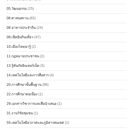
05.วัฒนธรรม
(25)
06.ศาสนสถาน
(65)
08.อาหารประจำถิ่น
(24)
09.เช็คอินกินเที่ยว
(47)
10.เมืองไทยน่ารู้
(2)
11.กฏหมายประชาชน
(2)
13.รู้ทันภัยอินเทอร์เน็ต
(5)
14.เทคโนโลยีและการสื่อสาร
(4)
20.การศึกษาขั้นพื้นฐาน
(96)
22.การศึกษาต่อเนื่อง
(1)
29.เอกสารวิชาการและสื่อนำเสนอ
(1)
31.งานวิจัยชุมชน
(1)
55.เทคโนโลยีอวกาศและภูมิสารสนเทศ
(1)