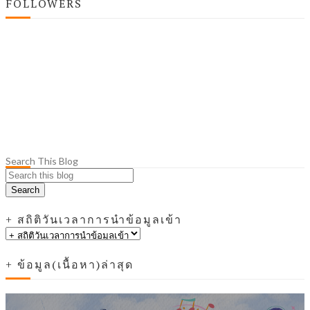
FOLLOWERS
Search This Blog
+ สถิติวันเวลาการนำข้อมูลเข้า
+ ข้อมูล(เนื้อหา)ล่าสุด