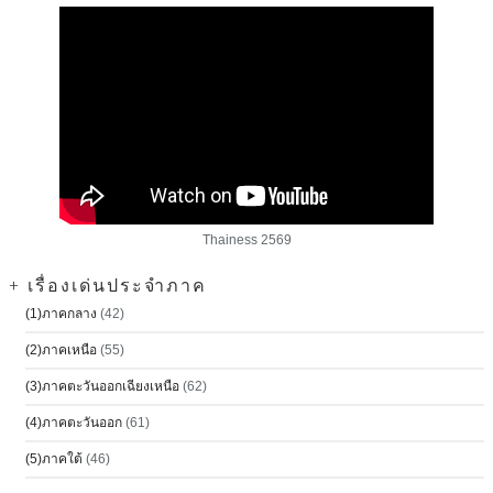
Thainess 2569
+ เรื่องเด่นประจำภาค
(1)ภาคกลาง
(42)
(2)ภาคเหนือ
(55)
(3)ภาคตะวันออกเฉียงเหนือ
(62)
(4)ภาคตะวันออก
(61)
(5)ภาคใต้
(46)