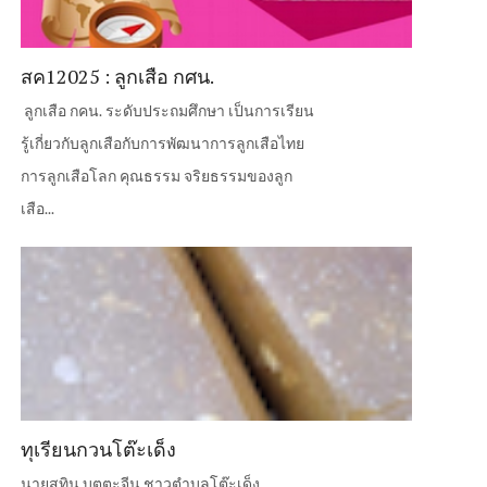
สค12025 : ลูกเสือ กศน.
ลูกเสือ กคน. ระดับประถมศึกษา เป็นการเรียน
รู้เกี่ยวกับลูกเสือกับการพัฒนาการลูกเสือไทย
การลูกเสือโลก คุณธรรม จริยธรรมของลูก
เสือ...
ทุเรียนกวนโต๊ะเด็ง
นายสุทิน บุตตะจีน ชาวตำบลโต๊ะเด็ง