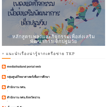
หลักสูตรเพลงและกิจกรรมเพื่อส่งเสริม
พัฒนาการเด็กปฐมวัย
+ แนะนำเรื่องน่ารู้จากเครือข่าย TKP
mediathailand portal web
-
กลุ่มศูนย์วิทยาศาสตร์เพื่อการศึกษา
-
สำนักงาน กศน.
-
สำนักงาน กศน.จังหวัดน่าน
-