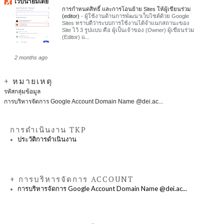
เว็บนายมีเดีย
การกำหนดสิทธิ์ และการโอนย้าย Sites ให้ผู้เขียนร่วม
(editor)
-
ผู้ใช้งานด้านการพัฒนาเว็บไซต์ด้วย Google
Sites ทราบดีว่าระบบการใช้งานได้จำแนกสถานะของ
Site ไว้ 3 รูปแบบ คือ ผู้เป็นเจ้าของ (Owner) ผู้เขียนร่วม
(Editor) แ...
2 months ago
+ หมายเหตุ
รหัสกลุ่มข้อมูล
การบริหารจัดการ Google Account Domain Name @dei.ac...
การดำเนินงาน TKP
ประวัติการดำเนินงาน
+ การบริหารจัดการ ACCOUNT
การบริหารจัดการ Google Account Domain Name @dei.ac...