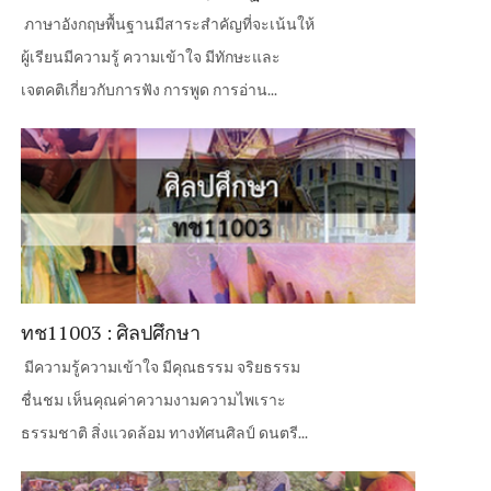
ภาษาอังกฤษพื้นฐานมีสาระสำคัญที่จะเน้นให้
ผู้เรียนมีความรู้ ความเข้าใจ มีทักษะและ
เจตคติเกี่ยวกับการฟัง การพูด การอ่าน...
ทช11003 : ศิลปศึกษา
มีความรู้ความเข้าใจ มีคุณธรรม จริยธรรม
ชื่นชม เห็นคุณค่าความงามความไพเราะ
ธรรมชาติ สิ่งแวดล้อม ทางทัศนศิลป์ ดนตรี...