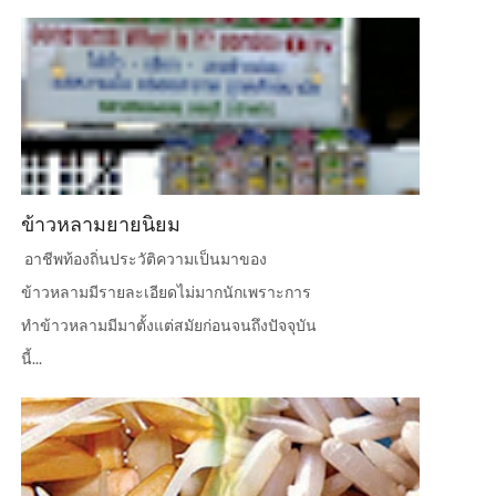
ข้าวหลามยายนิยม
อาชีพท้องถิ่นประวัติความเป็นมาของ
ข้าวหลามมีรายละเอียดไม่มากนักเพราะการ
ทำข้าวหลามมีมาตั้งแต่สมัยก่อนจนถึงปัจจุบัน
นี้...