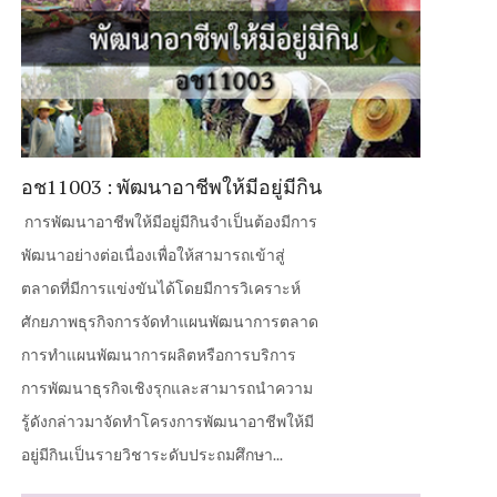
อช11003 : พัฒนาอาชีพให้มีอยู่มีกิน
การพัฒนาอาชีพให้มีอยู่มีกินจำเป็นต้องมีการ
พัฒนาอย่างต่อเนื่องเพื่อให้สามารถเข้าสู่
ตลาดที่มีการแข่งขันได้โดยมีการวิเคราะห์
ศักยภาพธุรกิจการจัดทำแผนพัฒนาการตลาด
การทำแผนพัฒนาการผลิตหรือการบริการ
การพัฒนาธุรกิจเชิงรุกและสามารถนำความ
รู้ดังกล่าวมาจัดทำโครงการพัฒนาอาชีพให้มี
อยู่มีกินเป็นรายวิชาระดับประถมศึกษา...