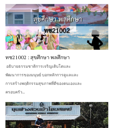
ทช21002 : สุขศึกษา พลศึกษา
อธิบายธรรมชาติการเจริญเติบโตและ
พัฒนาการของมนุษย์ บอกหลักการดูแลและ
การสร้างพฤติกรรมสุขภาพที่ดีของตนเองและ
ครอบครัว...