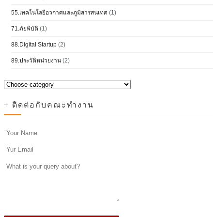
55.เทคโนโลยีอวกาศและภูมิสารสนเทศ
(1)
71.ภัยพิบัติ
(1)
88.Digital Startup
(2)
89.ประวัติหน่วยงาน
(2)
+ ติดต่อกับคณะทำงาน