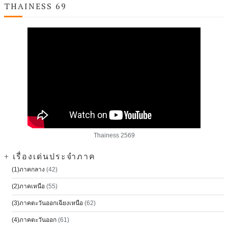
THAINESS 69
Thainess 2569
+ เรื่องเด่นประจำภาค
(1)ภาคกลาง
(42)
(2)ภาคเหนือ
(55)
(3)ภาคตะวันออกเฉียงเหนือ
(62)
(4)ภาคตะวันออก
(61)