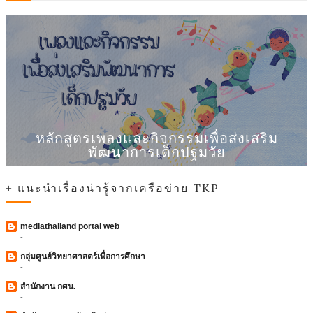
หลักสูตรเพลงและกิจกรรมเพื่อส่งเสริม
พัฒนาการเด็กปฐมวัย
+ แนะนำเรื่องน่ารู้จากเครือข่าย TKP
mediathailand portal web
-
กลุ่มศูนย์วิทยาศาสตร์เพื่อการศึกษา
-
สำนักงาน กศน.
-