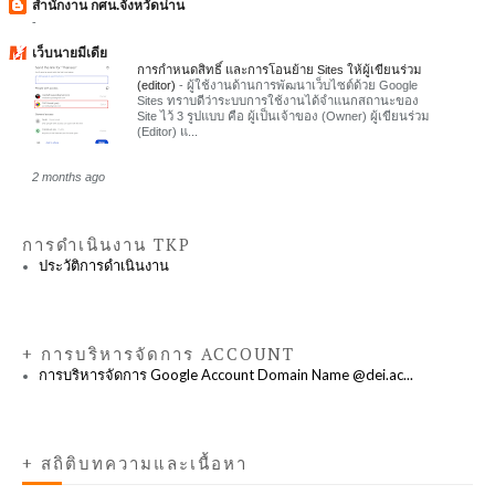
สำนักงาน กศน.จังหวัดน่าน
-
เว็บนายมีเดีย
การกำหนดสิทธิ์ และการโอนย้าย Sites ให้ผู้เขียนร่วม
(editor)
-
ผู้ใช้งานด้านการพัฒนาเว็บไซต์ด้วย Google
Sites ทราบดีว่าระบบการใช้งานได้จำแนกสถานะของ
Site ไว้ 3 รูปแบบ คือ ผู้เป็นเจ้าของ (Owner) ผู้เขียนร่วม
(Editor) แ...
2 months ago
การดำเนินงาน TKP
ประวัติการดำเนินงาน
+ การบริหารจัดการ ACCOUNT
การบริหารจัดการ Google Account Domain Name @dei.ac...
+ สถิติบทความและเนื้อหา