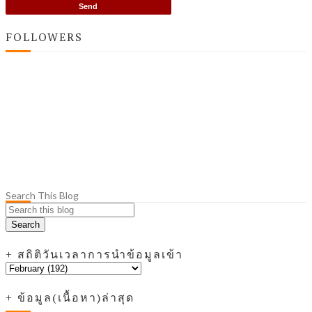
FOLLOWERS
Search This Blog
+ สถิติวันเวลาการนำข้อมูลเข้า
+ ข้อมูล(เนื้อหา)ล่าสุด