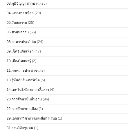
03.ภูมิปัญญาชาวบ้าน
(25)
04.แหล่งท่องเที่ยว
(29)
05.วัฒนธรรม
(25)
06.ศาสนสถาน
(65)
08.อาหารประจำถิ่น
(24)
09.เช็คอินกินเที่ยว
(47)
10.เมืองไทยน่ารู้
(2)
11.กฏหมายประชาชน
(2)
13.รู้ทันภัยอินเทอร์เน็ต
(5)
14.เทคโนโลยีและการสื่อสาร
(4)
20.การศึกษาขั้นพื้นฐาน
(96)
22.การศึกษาต่อเนื่อง
(1)
29.เอกสารวิชาการและสื่อนำเสนอ
(1)
31.งานวิจัยชุมชน
(1)