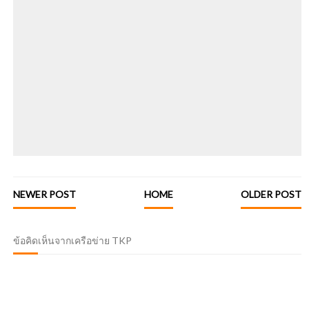
NEWER POST
HOME
OLDER POST
ข้อคิดเห็นจากเครือข่าย TKP