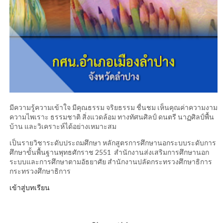
มีความรู้ความเข้าใจ มีคุณธรรม จริยธรรม ชื่นชม เห็นคุณค่าความงาม
ความไพเราะ ธรรมชาติ สิ่งแวดล้อม ทางทัศนศิลป์ ดนตรี นาฏศิลป์พื้น
บ้าน และวิเคราะห์ได้อย่างเหมาะสม
เป็นรายวิชาระดับประถมศึกษา หลักสูตรการศึกษานอกระบบระดับการ
ศึกษาขั้นพื้นฐานพุทธศักราช 2551 สำนักงานส่งเสริมการศึกษานอก
ระบบและการศึกษาตามอัธยาศัย สำนักงานปลัดกระทรวงศึกษาธิการ
กระทรวงศึกษาธิการ
เข้าสู่บทเรียน