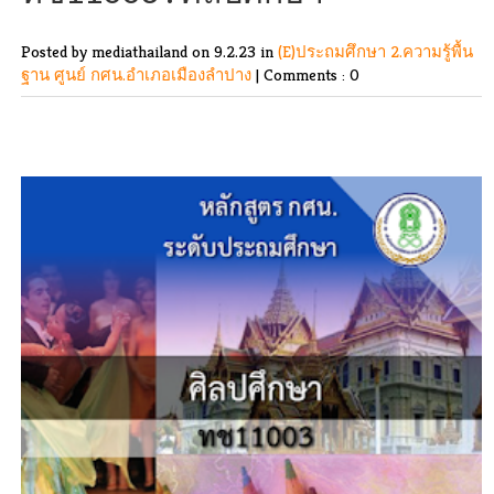
Posted by mediathailand
on 9.2.23 in
(E)ประถมศึกษา
2.ความรู้พื้น
ฐาน
ศูนย์ กศน.อำเภอเมืองลำปาง
|
Comments : 0