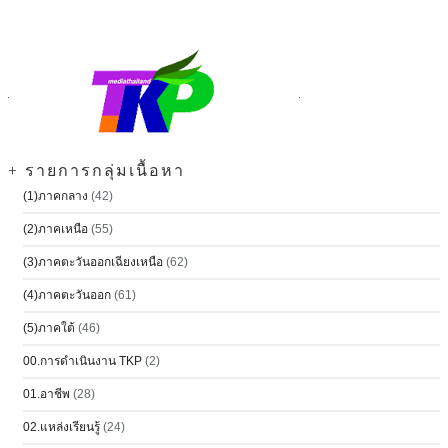
+ รายการกลุ่มเนื้อหา
(1)ภาคกลาง
(42)
(2)ภาคเหนือ
(55)
(3)ภาคตะวันออกเฉียงเหนือ
(62)
(4)ภาคตะวันออก
(61)
(5)ภาคใต้
(46)
00.การดำเนินงาน TKP
(2)
01.อาชีพ
(28)
02.แหล่งเรียนรู้
(24)