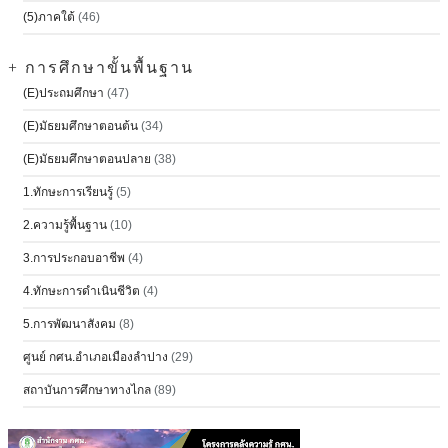
(5)ภาคใต้
(46)
+ การศึกษาขั้นพื้นฐาน
(E)ประถมศึกษา
(47)
(E)มัธยมศึกษาตอนต้น
(34)
(E)มัธยมศึกษาตอนปลาย
(38)
1.ทักษะการเรียนรู้
(5)
2.ความรู้พื้นฐาน
(10)
3.การประกอบอาชีพ
(4)
4.ทักษะการดำเนินชีวิต
(4)
5.การพัฒนาสังคม
(8)
ศูนย์ กศน.อำเภอเมืองลำปาง
(29)
สถาบันการศึกษาทางไกล
(89)