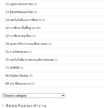
11.กฏหมายประชาชน
(2)
13.รู้ทันภัยอินเทอร์เน็ต
(5)
14.เทคโนโลยีและการสื่อสาร
(4)
20.การศึกษาขั้นพื้นฐาน
(96)
22.การศึกษาต่อเนื่อง
(1)
29.เอกสารวิชาการและสื่อนำเสนอ
(1)
31.งานวิจัยชุมชน
(1)
55.เทคโนโลยีอวกาศและภูมิสารสนเทศ
(1)
71.ภัยพิบัติ
(1)
88.Digital Startup
(2)
89.ประวัติหน่วยงาน
(2)
+ ติดต่อกับคณะทำงาน