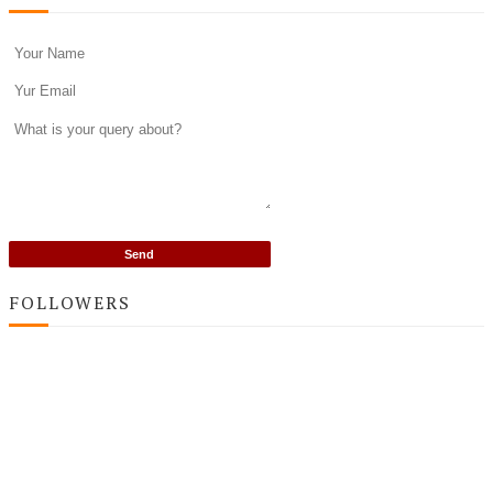
FOLLOWERS