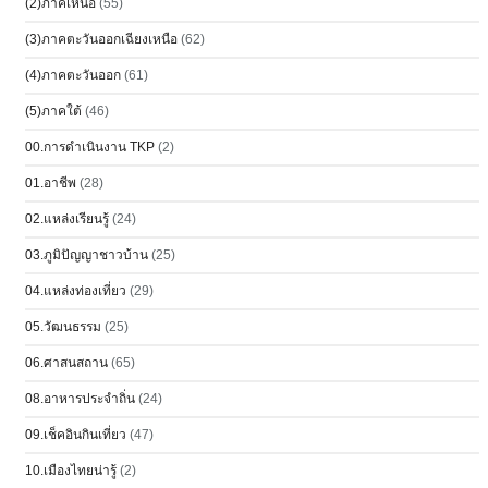
(2)ภาคเหนือ
(55)
(3)ภาคตะวันออกเฉียงเหนือ
(62)
(4)ภาคตะวันออก
(61)
(5)ภาคใต้
(46)
00.การดำเนินงาน TKP
(2)
01.อาชีพ
(28)
02.แหล่งเรียนรู้
(24)
03.ภูมิปัญญาชาวบ้าน
(25)
04.แหล่งท่องเที่ยว
(29)
05.วัฒนธรรม
(25)
06.ศาสนสถาน
(65)
08.อาหารประจำถิ่น
(24)
09.เช็คอินกินเที่ยว
(47)
10.เมืองไทยน่ารู้
(2)