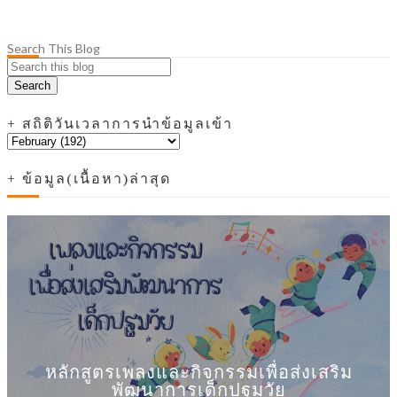
Search This Blog
+ สถิติวันเวลาการนำข้อมูลเข้า
+ ข้อมูล(เนื้อหา)ล่าสุด
หลักสูตรเพลงและกิจกรรมเพื่อส่งเสริม
พัฒนาการเด็กปฐมวัย