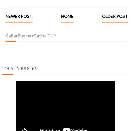
NEWER POST
HOME
OLDER POST
ข้อคิดเห็นจากเครือข่าย TKP
THAINESS 69