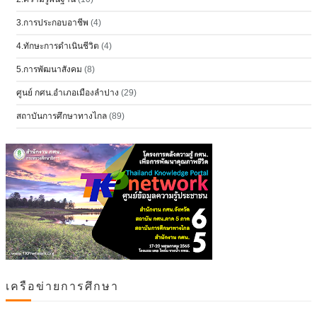
3.การประกอบอาชีพ
(4)
4.ทักษะการดำเนินชีวิต
(4)
5.การพัฒนาสังคม
(8)
ศูนย์ กศน.อำเภอเมืองลำปาง
(29)
สถาบันการศึกษาทางไกล
(89)
เครือข่ายการศึกษา