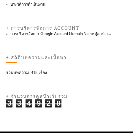
ประวัติการดำเนินงาน
+ การบริหารจัดการ ACCOUNT
การบริหารจัดการ Google Account Domain Name @dei.ac...
+ สถิติบทความและเนื้อหา
รวมบทความ:
418 เรื่อง
+ จำนวนการดูหน้าเว็บรวม
3
3
4
9
2
8