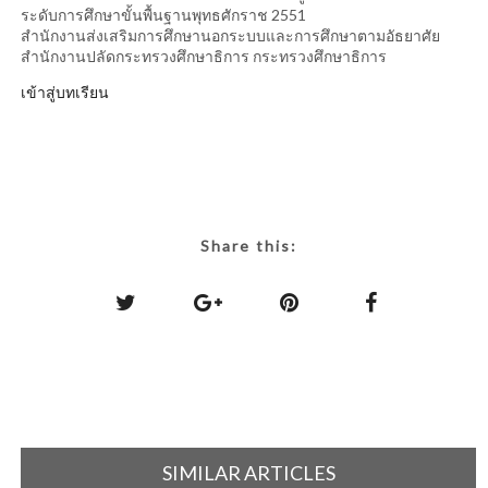
ระดับการศึกษาขั้นพื้นฐานพุทธศักราช 2551
สำนักงานส่งเสริมการศึกษานอกระบบและการศึกษาตามอัธยาศัย
สำนักงานปลัดกระทรวงศึกษาธิการ กระทรวงศึกษาธิการ
เข้าสู่บทเรียน
Share this:
SIMILAR ARTICLES