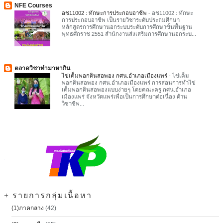
NFE Courses
อช11002 : ทักษะการประกอบอาชีพ
-
อช11002 : ทักษะ
การประกอบอาชีพ เป็นรายวิชาระดับประถมศึกษา
หลักสูตรการศึกษานอกระบบระดับการศึกษาขั้นพื้นฐาน
พุทธศักราช 2551 สำนักงานส่งเสริมการศึกษานอกระบ...
ตลาดวิชาทำมาหากิน
ไข่เค็มพอกดินสอพอง กศน.อำเภอเมืองแพร่
-
ไข่เค็ม
พอกดินสอพอง กศน.อำเภอเมืองแพร่ การสอนการทำไข่
เค็มพอกดินสอพองแบบง่ายๆ โดยคณะครู กศน.อำเภอ
เมืองแพร่ จังหวัดแพร่เพื่อเป็นการศึกษาต่อเนื่อง ด้าน
วิชาชีพ...
+ รายการกลุ่มเนื้อหา
(1)ภาคกลาง
(42)