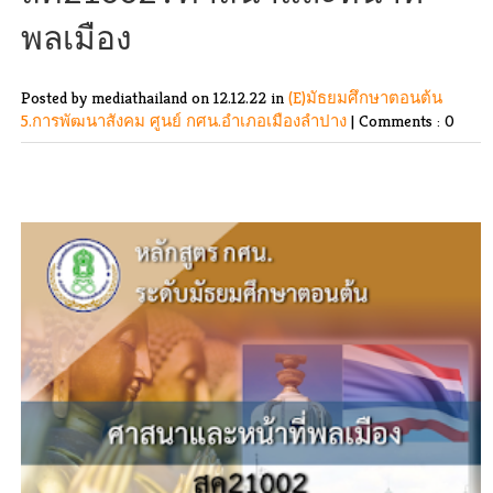
พลเมือง
Posted by mediathailand
on 12.12.22 in
(E)มัธยมศึกษาตอนต้น
5.การพัฒนาสังคม
ศูนย์ กศน.อำเภอเมืองลำปาง
|
Comments : 0