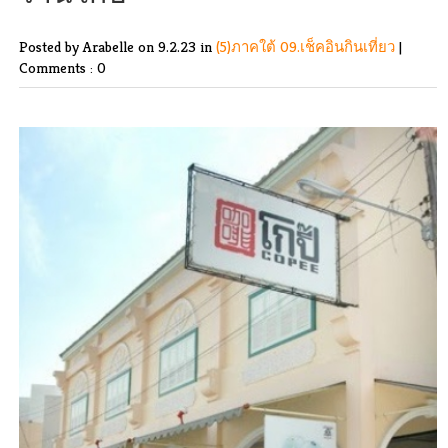
Posted by Arabelle
on 9.2.23 in
(5)ภาคใต้
09.เช็คอินกินเที่ยว
|
Comments : 0