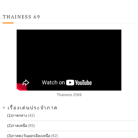
THAINESS 69
Thainess 2569
+ เรื่องเด่นประจำภาค
(1)ภาคกลาง
(42)
(2)ภาคเหนือ
(55)
(3)ภาคตะวันออกเฉียงเหนือ
(62)