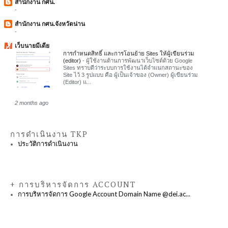
สำนักงาน กศน.
-
สำนักงาน กศน.จังหวัดน่าน
-
เว็บนายมีเดีย
การกำหนดสิทธิ์ และการโอนย้าย Sites ให้ผู้เขียนร่วม
(editor)
-
ผู้ใช้งานด้านการพัฒนาเว็บไซต์ด้วย Google
Sites ทราบดีว่าระบบการใช้งานได้จำแนกสถานะของ
Site ไว้ 3 รูปแบบ คือ ผู้เป็นเจ้าของ (Owner) ผู้เขียนร่วม
(Editor) แ...
2 months ago
การดำเนินงาน TKP
ประวัติการดำเนินงาน
+ การบริหารจัดการ ACCOUNT
การบริหารจัดการ Google Account Domain Name @dei.ac...