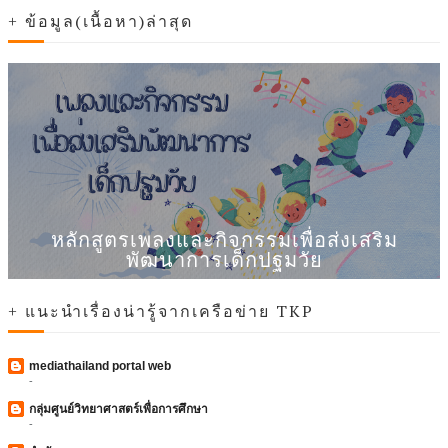
+ ข้อมูล(เนื้อหา)ล่าสุด
หลักสูตรเพลงและกิจกรรมเพื่อส่งเสริม
พัฒนาการเด็กปฐมวัย
+ แนะนำเรื่องน่ารู้จากเครือข่าย TKP
mediathailand portal web
-
กลุ่มศูนย์วิทยาศาสตร์เพื่อการศึกษา
-