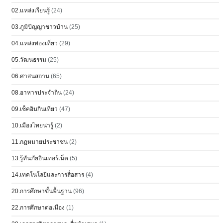
02.แหล่งเรียนรู้
(24)
03.ภูมิปัญญาชาวบ้าน
(25)
04.แหล่งท่องเที่ยว
(29)
05.วัฒนธรรม
(25)
06.ศาสนสถาน
(65)
08.อาหารประจำถิ่น
(24)
09.เช็คอินกินเที่ยว
(47)
10.เมืองไทยน่ารู้
(2)
11.กฏหมายประชาชน
(2)
13.รู้ทันภัยอินเทอร์เน็ต
(5)
14.เทคโนโลยีและการสื่อสาร
(4)
20.การศึกษาขั้นพื้นฐาน
(96)
22.การศึกษาต่อเนื่อง
(1)