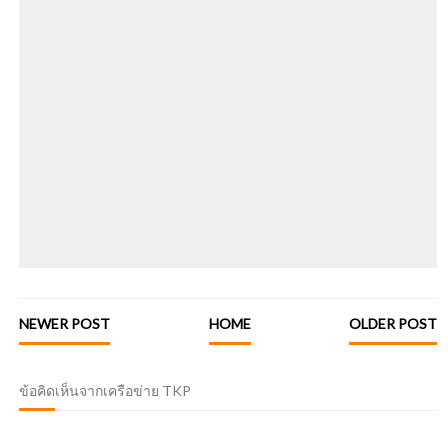
NEWER POST
HOME
OLDER POST
ข้อคิดเห็นจากเครือข่าย TKP