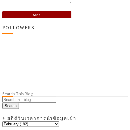
FOLLOWERS
Search This Blog
+ สถิติวันเวลาการนำข้อมูลเข้า