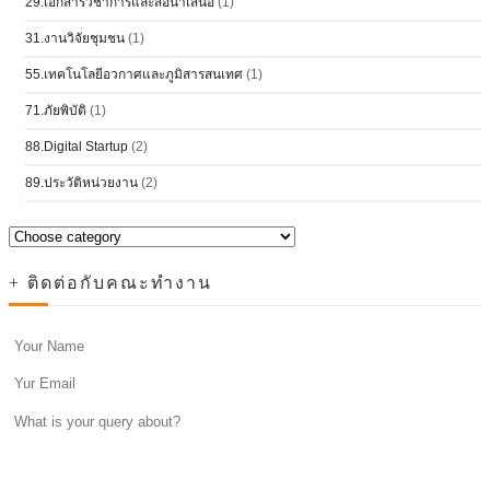
29.เอกสารวิชาการและสื่อนำเสนอ
(1)
31.งานวิจัยชุมชน
(1)
55.เทคโนโลยีอวกาศและภูมิสารสนเทศ
(1)
71.ภัยพิบัติ
(1)
88.Digital Startup
(2)
89.ประวัติหน่วยงาน
(2)
+ ติดต่อกับคณะทำงาน