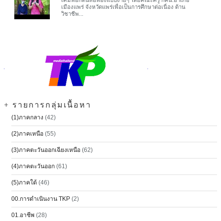
เมืองแพร่ จังหวัดแพร่เพื่อเป็นการศึกษาต่อเนื่อง ด้าน
วิชาชีพ...
+ รายการกลุ่มเนื้อหา
(1)ภาคกลาง
(42)
(2)ภาคเหนือ
(55)
(3)ภาคตะวันออกเฉียงเหนือ
(62)
(4)ภาคตะวันออก
(61)
(5)ภาคใต้
(46)
00.การดำเนินงาน TKP
(2)
01.อาชีพ
(28)