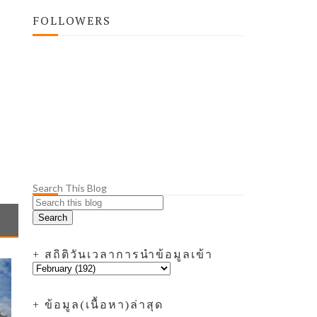
FOLLOWERS
Search This Blog
+ สถิติวันเวลาการนำข้อมูลเข้า
+ ข้อมูล(เนื้อหา)ล่าสุด