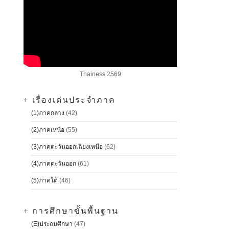
Thainess 2569
+ เรื่องเด่นประจำภาค
(1)ภาคกลาง
(42)
(2)ภาคเหนือ
(55)
(3)ภาคตะวันออกเฉียงเหนือ
(62)
(4)ภาคตะวันออก
(61)
(5)ภาคใต้
(46)
+ การศึกษาขั้นพื้นฐาน
(E)ประถมศึกษา
(47)