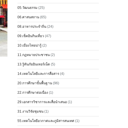
05.วัฒนธรรม
(25)
06.ศาสนสถาน
(65)
08.อาหารประจำถิ่น
(24)
09.เช็คอินกินเที่ยว
(47)
10.เมืองไทยน่ารู้
(2)
11.กฏหมายประชาชน
(2)
13.รู้ทันภัยอินเทอร์เน็ต
(5)
14.เทคโนโลยีและการสื่อสาร
(4)
20.การศึกษาขั้นพื้นฐาน
(96)
22.การศึกษาต่อเนื่อง
(1)
29.เอกสารวิชาการและสื่อนำเสนอ
(1)
31.งานวิจัยชุมชน
(1)
55.เทคโนโลยีอวกาศและภูมิสารสนเทศ
(1)