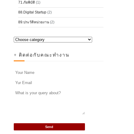
71.ภัยพิบัติ
(1)
88.Digital Startup
(2)
89.ประวัติหน่วยงาน
(2)
+ ติดต่อกับคณะทำงาน