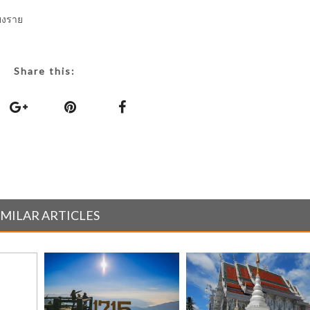
ียงราย
Share this:
IMILAR ARTICLES