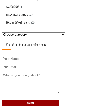
71.ภัยพิบัติ
(1)
88.Digital Startup
(2)
89.ประวัติหน่วยงาน
(2)
+ ติดต่อกับคณะทำงาน