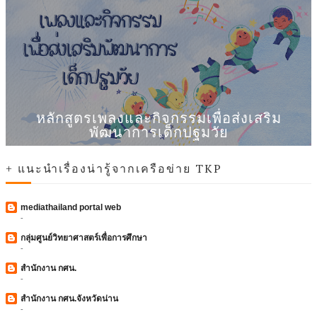
หลักสูตรเพลงและกิจกรรมเพื่อส่งเสริม
พัฒนาการเด็กปฐมวัย
+ แนะนำเรื่องน่ารู้จากเครือข่าย TKP
mediathailand portal web
-
กลุ่มศูนย์วิทยาศาสตร์เพื่อการศึกษา
-
สำนักงาน กศน.
-
สำนักงาน กศน.จังหวัดน่าน
-