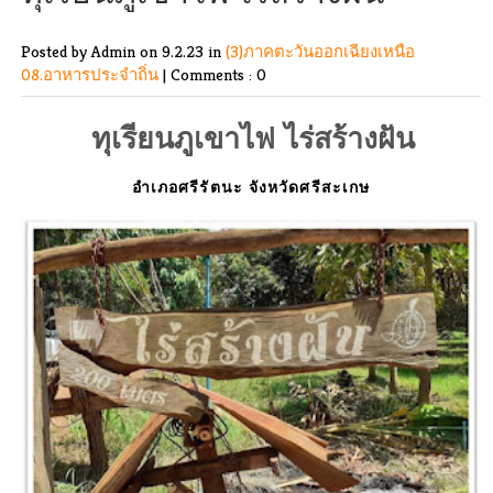
Posted by Admin
on 9.2.23 in
(3)ภาคตะวันออกเฉียงเหนือ
08.อาหารประจำถิ่น
|
Comments : 0
ทุเรียนภูเขาไฟ ไร่สร้างฝัน
อำเภอศรีรัตนะ จังหวัดศรีสะเกษ