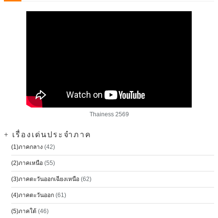
Thainess 2569
+ เรื่องเด่นประจำภาค
(1)ภาคกลาง
(42)
(2)ภาคเหนือ
(55)
(3)ภาคตะวันออกเฉียงเหนือ
(62)
(4)ภาคตะวันออก
(61)
(5)ภาคใต้
(46)