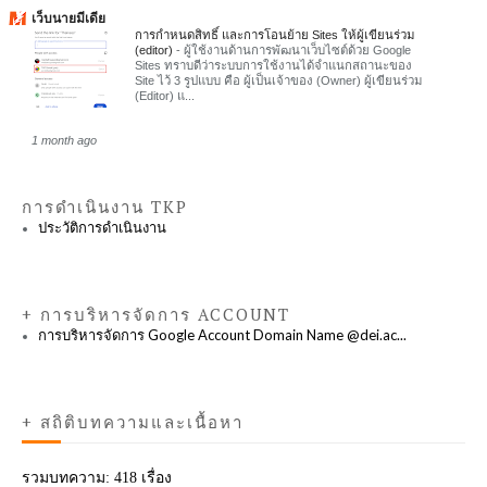
เว็บนายมีเดีย
การกำหนดสิทธิ์ และการโอนย้าย Sites ให้ผู้เขียนร่วม
(editor)
-
ผู้ใช้งานด้านการพัฒนาเว็บไซต์ด้วย Google
Sites ทราบดีว่าระบบการใช้งานได้จำแนกสถานะของ
Site ไว้ 3 รูปแบบ คือ ผู้เป็นเจ้าของ (Owner) ผู้เขียนร่วม
(Editor) แ...
1 month ago
การดำเนินงาน TKP
ประวัติการดำเนินงาน
+ การบริหารจัดการ ACCOUNT
การบริหารจัดการ Google Account Domain Name @dei.ac...
+ สถิติบทความและเนื้อหา
รวมบทความ:
418 เรื่อง