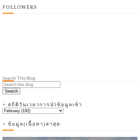
FOLLOWERS
Search This Blog
+ สถิติวันเวลาการนำข้อมูลเข้า
+ ข้อมูล(เนื้อหา)ล่าสุด