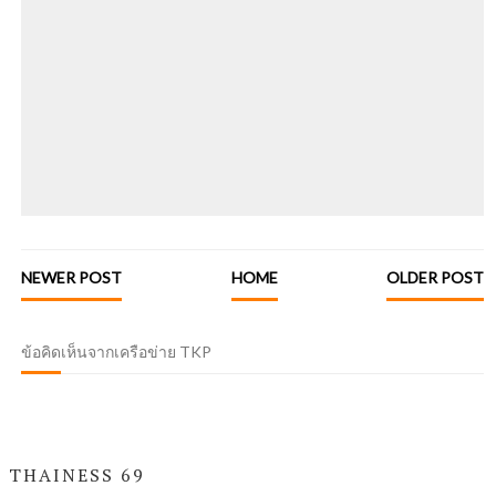
NEWER POST
HOME
OLDER POST
ข้อคิดเห็นจากเครือข่าย TKP
THAINESS 69