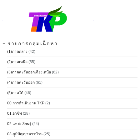
+ รายการกลุ่มเนื้อหา
(1)ภาคกลาง
(42)
(2)ภาคเหนือ
(55)
(3)ภาคตะวันออกเฉียงเหนือ
(62)
(4)ภาคตะวันออก
(61)
(5)ภาคใต้
(46)
00.การดำเนินงาน TKP
(2)
01.อาชีพ
(28)
02.แหล่งเรียนรู้
(24)
03.ภูมิปัญญาชาวบ้าน
(25)