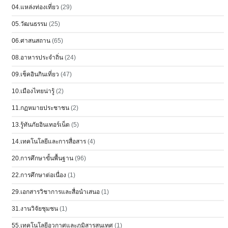
04.แหล่งท่องเที่ยว
(29)
05.วัฒนธรรม
(25)
06.ศาสนสถาน
(65)
08.อาหารประจำถิ่น
(24)
09.เช็คอินกินเที่ยว
(47)
10.เมืองไทยน่ารู้
(2)
11.กฏหมายประชาชน
(2)
13.รู้ทันภัยอินเทอร์เน็ต
(5)
14.เทคโนโลยีและการสื่อสาร
(4)
20.การศึกษาขั้นพื้นฐาน
(96)
22.การศึกษาต่อเนื่อง
(1)
29.เอกสารวิชาการและสื่อนำเสนอ
(1)
31.งานวิจัยชุมชน
(1)
55.เทคโนโลยีอวกาศและภูมิสารสนเทศ
(1)