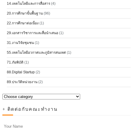
14.เทคโนโลยีและการสื่อสาร
(4)
20.การศึกษาขั้นพื้นฐาน
(96)
22.การศึกษาต่อเนื่อง
(1)
29.เอกสารวิชาการและสื่อนำเสนอ
(1)
31.งานวิจัยชุมชน
(1)
55.เทคโนโลยีอวกาศและภูมิสารสนเทศ
(1)
71.ภัยพิบัติ
(1)
88.Digital Startup
(2)
89.ประวัติหน่วยงาน
(2)
+ ติดต่อกับคณะทำงาน