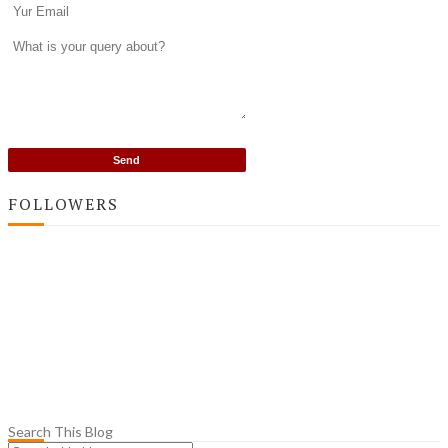
FOLLOWERS
Search This Blog