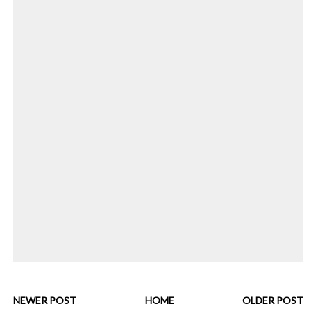
NEWER POST
HOME
OLDER POST