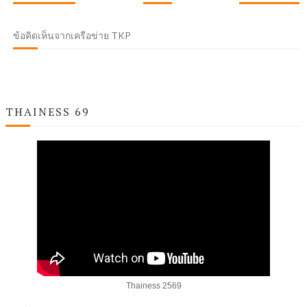
ข้อคิดเห็นจากเครือข่าย TKP
THAINESS 69
Thainess 2569