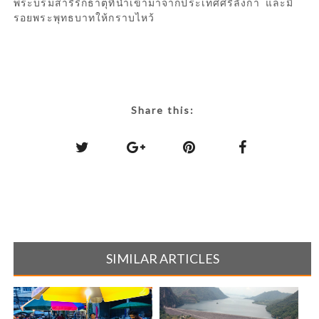
พระบรมสารีริกธาตุที่นำเข้ามาจากประเทศศรีลังกา และมี
รอยพระพุทธบาทให้กราบไหว้
Share this:
SIMILAR ARTICLES