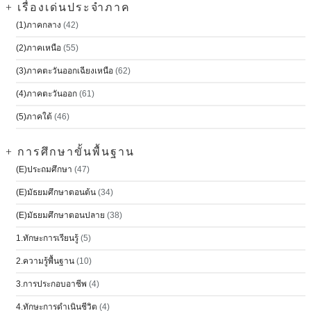
+ เรื่องเด่นประจำภาค
(1)ภาคกลาง
(42)
(2)ภาคเหนือ
(55)
(3)ภาคตะวันออกเฉียงเหนือ
(62)
(4)ภาคตะวันออก
(61)
(5)ภาคใต้
(46)
+ การศึกษาขั้นพื้นฐาน
(E)ประถมศึกษา
(47)
(E)มัธยมศึกษาตอนต้น
(34)
(E)มัธยมศึกษาตอนปลาย
(38)
1.ทักษะการเรียนรู้
(5)
2.ความรู้พื้นฐาน
(10)
3.การประกอบอาชีพ
(4)
4.ทักษะการดำเนินชีวิต
(4)