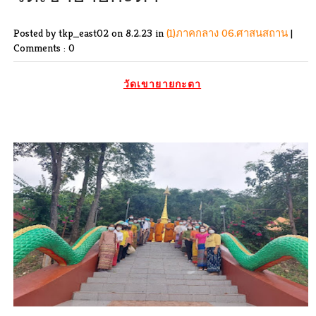
Posted by tkp_east02
on 8.2.23 in
(1)ภาคกลาง
06.ศาสนสถาน
|
Comments : 0
วัดเขายายกะตา