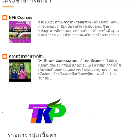
เครือข่ายการศึกษา
NFE Courses
อช11002 : ทักษะการประกอบอาชีพ
-
อช11002 : ทักษะ
การประกอบอาชีพ เป็นรายวิชาระดับประถมศึกษา
หลักสูตรการศึกษานอกระบบระดับการศึกษาขั้นพื้นฐาน
พุทธศักราช 2551 สำนักงานส่งเสริมการศึกษานอกระบ...
ตลาดวิชาทำมาหากิน
ไข่เค็มพอกดินสอพอง กศน.อำเภอเมืองแพร่
-
ไข่เค็ม
พอกดินสอพอง กศน.อำเภอเมืองแพร่ การสอนการทำไข่
เค็มพอกดินสอพองแบบง่ายๆ โดยคณะครู กศน.อำเภอ
เมืองแพร่ จังหวัดแพร่เพื่อเป็นการศึกษาต่อเนื่อง ด้าน
วิชาชีพ...
+ รายการกลุ่มเนื้อหา