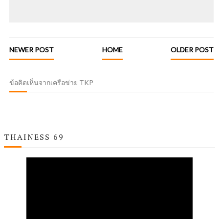
NEWER POST
HOME
OLDER POST
ข้อคิดเห็นจากเครือข่าย TKP
THAINESS 69