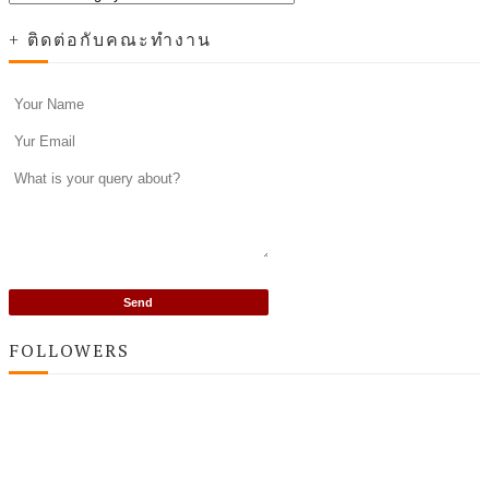
+ ติดต่อกับคณะทำงาน
FOLLOWERS