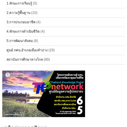
1.ทักษะการเรียนรู้
(5)
2.ความรู้พื้นฐาน
(10)
3.การประกอบอาชีพ
(4)
4.ทักษะการดำเนินชีวิต
(4)
5.การพัฒนาสังคม
(8)
ศูนย์ กศน.อำเภอเมืองลำปาง
(29)
สถาบันการศึกษาทางไกล
(89)