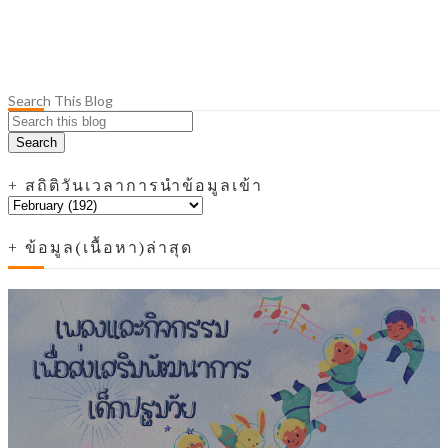
Search This Blog
+ สถิติวันเวลาการนำข้อมูลเข้า
+ ข้อมูล(เนื้อหา)ล่าสุด