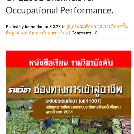
Occupational Performance.
Posted by kemmika
on 8.2.23 in
(E)ประถมศึกษา
20.การศึกษาขั้น
พื้นฐาน
สถาบันการศึกษาทางไกล
|
Comments : 0