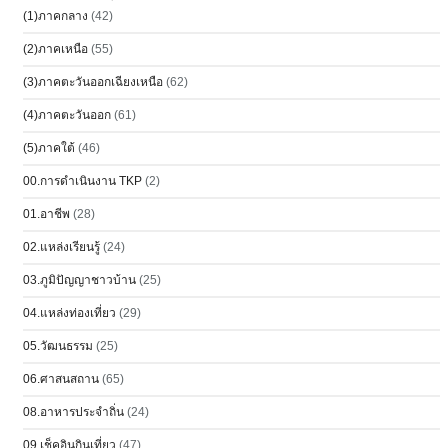
(1)ภาคกลาง
(42)
(2)ภาคเหนือ
(55)
(3)ภาคตะวันออกเฉียงเหนือ
(62)
(4)ภาคตะวันออก
(61)
(5)ภาคใต้
(46)
00.การดำเนินงาน TKP
(2)
01.อาชีพ
(28)
02.แหล่งเรียนรู้
(24)
03.ภูมิปัญญาชาวบ้าน
(25)
04.แหล่งท่องเที่ยว
(29)
05.วัฒนธรรม
(25)
06.ศาสนสถาน
(65)
08.อาหารประจำถิ่น
(24)
09.เช็คอินกินเที่ยว
(47)