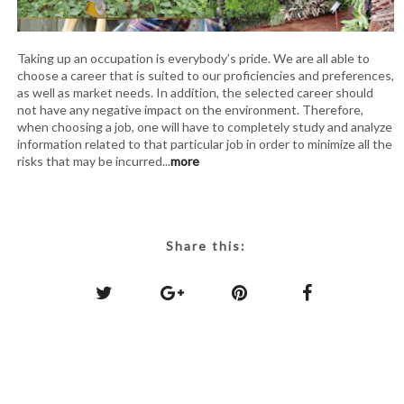
Taking up an occupation is everybody’s pride. We are all able to
choose a career that is suited to our proficiencies and preferences,
as well as market needs. In addition, the selected career should
not have any negative impact on the environment. Therefore,
when choosing a job, one will have to completely study and analyze
information related to that particular job in order to minimize all the
risks that may be incurred...
more
Share this: