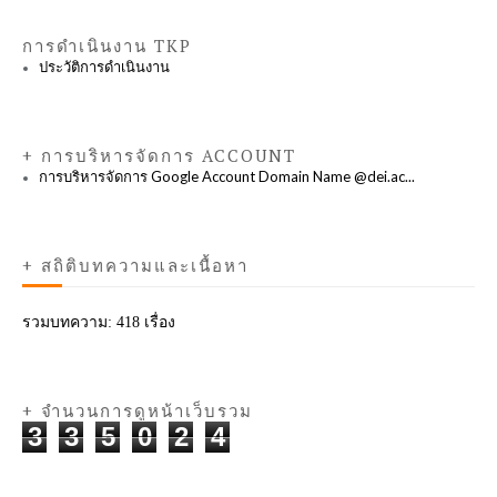
การดำเนินงาน TKP
ประวัติการดำเนินงาน
+ การบริหารจัดการ ACCOUNT
การบริหารจัดการ Google Account Domain Name @dei.ac...
+ สถิติบทความและเนื้อหา
รวมบทความ:
418 เรื่อง
+ จำนวนการดูหน้าเว็บรวม
3
3
5
0
2
4