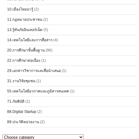
10.เมืองไทยน่ารู้
(2)
11.กฏหมายประชาชน
(2)
13.รู้ทันภัยอินเทอร์เน็ต
(5)
14.เทคโนโลยีและการสื่อสาร
(4)
20.การศึกษาขั้นพื้นฐาน
(96)
22.การศึกษาต่อเนื่อง
(1)
29.เอกสารวิชาการและสื่อนำเสนอ
(1)
31.งานวิจัยชุมชน
(1)
55.เทคโนโลยีอวกาศและภูมิสารสนเทศ
(1)
71.ภัยพิบัติ
(1)
88.Digital Startup
(2)
89.ประวัติหน่วยงาน
(2)