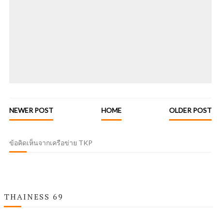
NEWER POST
HOME
OLDER POST
ข้อคิดเห็นจากเครือข่าย TKP
THAINESS 69