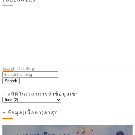
Search This Blog
+ สถิติวันเวลาการนำข้อมูลเข้า
+ ข้อมูล(เนื้อหา)ล่าสุด