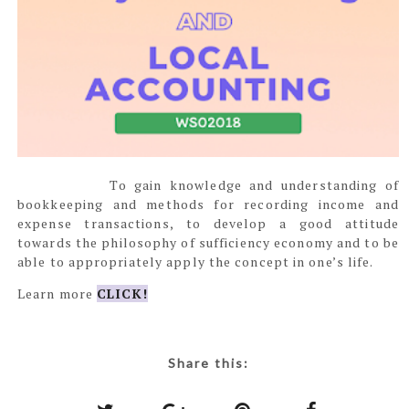
To gain knowledge and understanding of
bookkeeping and methods for recording income and
expense transactions, to develop a good attitude
towards the philosophy of sufficiency economy and to be
able to appropriately apply the concept in one’s life.
Learn more
CLICK!
Share this: