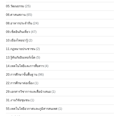
05.วัฒนธรรม
(25)
06.ศาสนสถาน
(65)
08.อาหารประจำถิ่น
(24)
09.เช็คอินกินเที่ยว
(47)
10.เมืองไทยน่ารู้
(2)
11.กฏหมายประชาชน
(2)
13.รู้ทันภัยอินเทอร์เน็ต
(5)
14.เทคโนโลยีและการสื่อสาร
(4)
20.การศึกษาขั้นพื้นฐาน
(96)
22.การศึกษาต่อเนื่อง
(1)
29.เอกสารวิชาการและสื่อนำเสนอ
(1)
31.งานวิจัยชุมชน
(1)
55.เทคโนโลยีอวกาศและภูมิสารสนเทศ
(1)