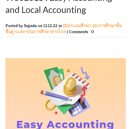
and Local Accounting
Posted by Sujinda
on 12.12.22 in
(E)ประถมศึกษา
20.การศึกษาขั้น
พื้นฐาน
สถาบันการศึกษาทางไกล
|
Comments : 0