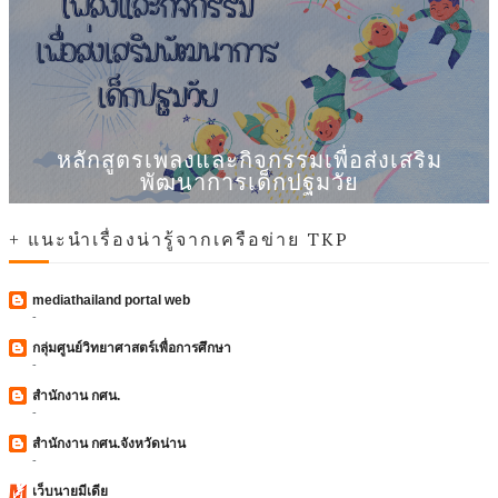
หลักสูตรเพลงและกิจกรรมเพื่อส่งเสริม
พัฒนาการเด็กปฐมวัย
+ แนะนำเรื่องน่ารู้จากเครือข่าย TKP
mediathailand portal web
-
กลุ่มศูนย์วิทยาศาสตร์เพื่อการศึกษา
-
สำนักงาน กศน.
-
สำนักงาน กศน.จังหวัดน่าน
-
เว็บนายมีเดีย