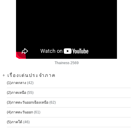
Thainess 2569
+ เรื่องเด่นประจำภาค
(1)ภาคกลาง
(42)
(2)ภาคเหนือ
(55)
(3)ภาคตะวันออกเฉียงเหนือ
(62)
(4)ภาคตะวันออก
(61)
(5)ภาคใต้
(46)