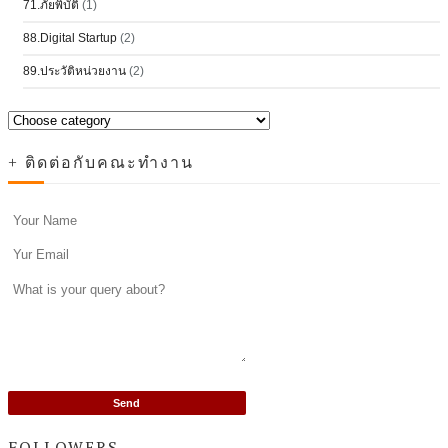
71.ภัยพิบัติ
(1)
88.Digital Startup
(2)
89.ประวัติหน่วยงาน
(2)
+ ติดต่อกับคณะทำงาน
FOLLOWERS