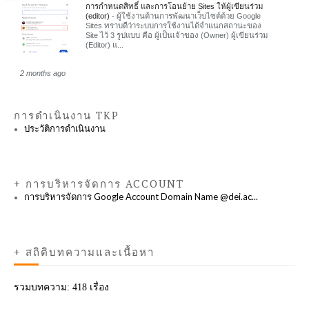
การกำหนดสิทธิ์ และการโอนย้าย Sites ให้ผู้เขียนร่วม
(editor)
-
ผู้ใช้งานด้านการพัฒนาเว็บไซต์ด้วย Google
Sites ทราบดีว่าระบบการใช้งานได้จำแนกสถานะของ
Site ไว้ 3 รูปแบบ คือ ผู้เป็นเจ้าของ (Owner) ผู้เขียนร่วม
(Editor) แ...
2 months ago
การดำเนินงาน TKP
ประวัติการดำเนินงาน
+ การบริหารจัดการ ACCOUNT
การบริหารจัดการ Google Account Domain Name @dei.ac...
+ สถิติบทความและเนื้อหา
รวมบทความ:
418 เรื่อง