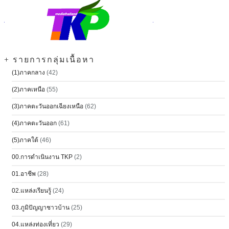
+ รายการกลุ่มเนื้อหา
(1)ภาคกลาง
(42)
(2)ภาคเหนือ
(55)
(3)ภาคตะวันออกเฉียงเหนือ
(62)
(4)ภาคตะวันออก
(61)
(5)ภาคใต้
(46)
00.การดำเนินงาน TKP
(2)
01.อาชีพ
(28)
02.แหล่งเรียนรู้
(24)
03.ภูมิปัญญาชาวบ้าน
(25)
04.แหล่งท่องเที่ยว
(29)