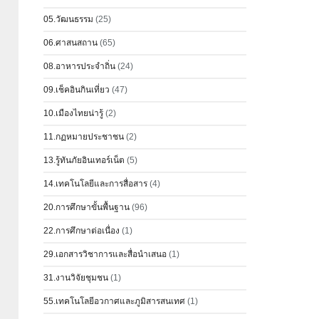
05.วัฒนธรรม
(25)
06.ศาสนสถาน
(65)
08.อาหารประจำถิ่น
(24)
09.เช็คอินกินเที่ยว
(47)
10.เมืองไทยน่ารู้
(2)
11.กฏหมายประชาชน
(2)
13.รู้ทันภัยอินเทอร์เน็ต
(5)
14.เทคโนโลยีและการสื่อสาร
(4)
20.การศึกษาขั้นพื้นฐาน
(96)
22.การศึกษาต่อเนื่อง
(1)
29.เอกสารวิชาการและสื่อนำเสนอ
(1)
31.งานวิจัยชุมชน
(1)
55.เทคโนโลยีอวกาศและภูมิสารสนเทศ
(1)