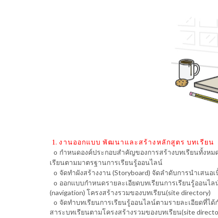
1.
งานออกแบบ พัฒนาและสร้างหลักสูตร บทเรียน
o
กำหนดองค์ประกอบสำคัญของการสร้างบทเรียนทั้งหมด อาท
เรียนตามมาตรฐานการเรียนรู้ออนไลน์
o
จัดทำผังสร้างงาน (Storyboard) จัดลำดับการนำเสนอเนื้อ
o
ออกแบบกำหนดรายละเอียดบทเรียนการเรียนรู้ออนไลน์
(navigation) โครงสร้างรวมของบทเรียน(site directory)
o
จัดทำบทเรียนการเรียนรู้ออนไลน์ตามรายละเอียดที่
สาระบทเรียนตามโครงสร้างรวมของบทเรียน(site directo