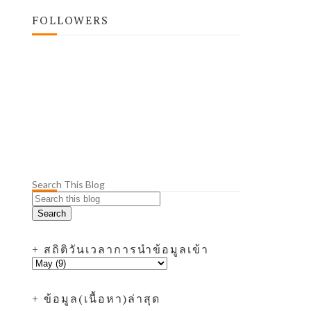
FOLLOWERS
Search This Blog
+ สถิติวันเวลาการนำข้อมูลเข้า
+ ข้อมูล(เนื้อหา)ล่าสุด