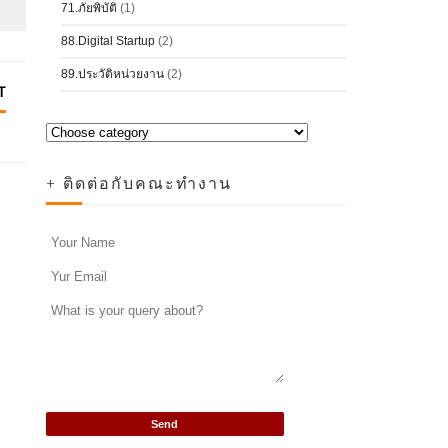
71.ภัยพิบัติ
(1)
88.Digital Startup
(2)
89.ประวัติหน่วยงาน
(2)
T
+ ติดต่อกับคณะทำงาน