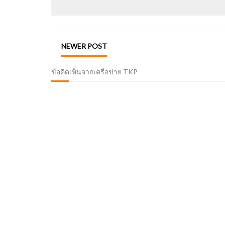
NEWER POST
ข้อคิดเห็นจากเครือข่าย TKP