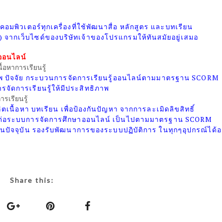
คอมพิวเตอร์ทุกเครื่องที่ใช้พัฒนาสื่อ หลักสูตร และบทเรียน
e) จากเว็บไซด์ของบริษัทเจ้าของโปรแกรมให้ทันสมัยอยู่เสมอ
ออนไลน์
้อหาการเรียนรู้
ภาพ ปัจจัย กระบวนการจัดการเรียนรู้ออนไลน์ตามมาตรฐาน SCORM
ัดการเรียนรู้ให้มีประสิทธิภาพ
รเรียนรู้
นื้อหา บทเรียน เพื่อป้องกันปัญหา จากการละเมิดลิขสิทธิ์
านต่อระบบการจัดการศึกษาออนไลน์ เป็นไปตามมาตรฐาน SCORM
เป็นปัจจุบัน รองรับพัฒนาการของระบบปฏิบัติการ ในทุกๆอุปกรณ์ได้อ
Share this: