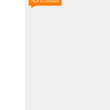
Post a Comment