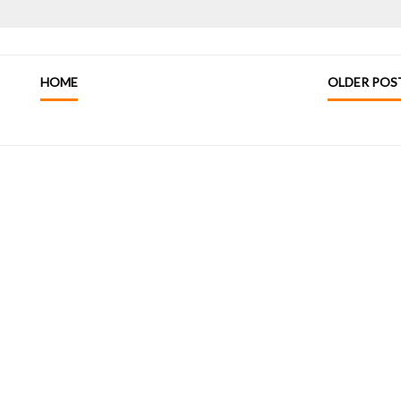
HOME
OLDER POS