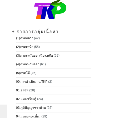
+ รายการกลุ่มเนื้อหา
(1)ภาคกลาง
(42)
(2)ภาคเหนือ
(55)
(3)ภาคตะวันออกเฉียงเหนือ
(62)
(4)ภาคตะวันออก
(61)
(5)ภาคใต้
(46)
00.การดำเนินงาน TKP
(2)
01.อาชีพ
(28)
02.แหล่งเรียนรู้
(24)
03.ภูมิปัญญาชาวบ้าน
(25)
04.แหล่งท่องเที่ยว
(29)