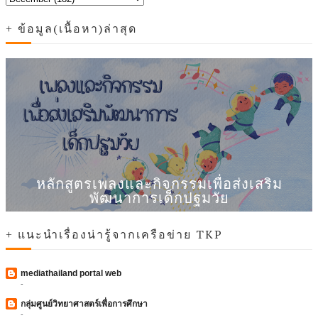
+ ข้อมูล(เนื้อหา)ล่าสุด
หลักสูตรเพลงและกิจกรรมเพื่อส่งเสริม
พัฒนาการเด็กปฐมวัย
+ แนะนำเรื่องน่ารู้จากเครือข่าย TKP
mediathailand portal web
-
กลุ่มศูนย์วิทยาศาสตร์เพื่อการศึกษา
-