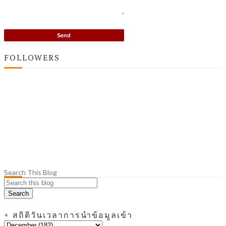
FOLLOWERS
Search This Blog
+ สถิติวันเวลาการนำข้อมูลเข้า