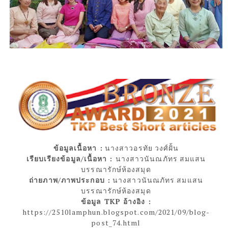
ข้อมูลเนื้อหา :
นางสาวอรทัย วงศ์ฝั้น
เรียบเรียงข้อมูล/เนื้อหา :
นางสาวนันณภัทร สมแสน
บรรณารักษ์ห้องสมุด
ถ่ายภาพ/ภาพประกอบ :
นางสาวนันณภัทร สมแสน
บรรณารักษ์ห้องสมุด
ข้อมูล TKP อ้างอิง :
https://2510lamphun.blogspot.com/2021/09/blog-
post_74.html