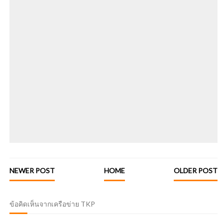
NEWER POST
HOME
OLDER POST
ข้อคิดเห็นจากเครือข่าย TKP