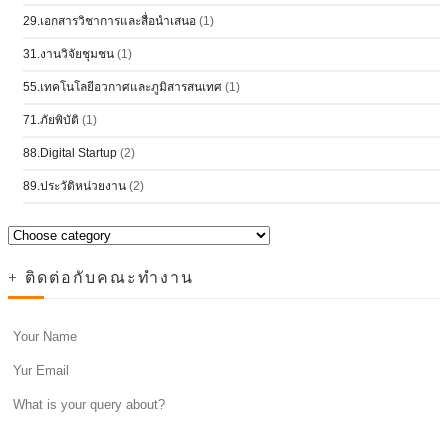
29.เอกสารวิชาการและสื่อนำเสนอ
(1)
31.งานวิจัยชุมชน
(1)
55.เทคโนโลยีอวกาศและภูมิสารสนเทศ
(1)
71.ภัยพิบัติ
(1)
88.Digital Startup
(2)
89.ประวัติหน่วยงาน
(2)
+ ติดต่อกับคณะทำงาน