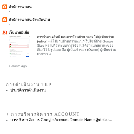
สำนักงาน กศน.
-
สำนักงาน กศน.จังหวัดน่าน
-
เว็บนายมีเดีย
การกำหนดสิทธิ์ และการโอนย้าย Sites ให้ผู้เขียนร่วม
(editor)
-
ผู้ใช้งานด้านการพัฒนาเว็บไซต์ด้วย Google
Sites ทราบดีว่าระบบการใช้งานได้จำแนกสถานะของ
Site ไว้ 3 รูปแบบ คือ ผู้เป็นเจ้าของ (Owner) ผู้เขียนร่วม
(Editor) แ...
1 month ago
การดำเนินงาน TKP
ประวัติการดำเนินงาน
+ การบริหารจัดการ ACCOUNT
การบริหารจัดการ Google Account Domain Name @dei.ac...