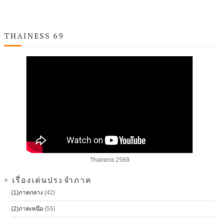
THAINESS 69
Thainess 2569
+ เรื่องเด่นประจำภาค
(1)ภาคกลาง
(42)
(2)ภาคเหนือ
(55)