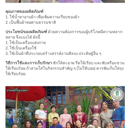
คุณภาพของผลิตภัณฑ์
1. ใช้น้ำยาอาบผ้า เพื่อเพิ่มความเรียบของผ้า
2. เป็นพื้นผ้าทอตามธรรมชาติ
ประโยชน์ของผลิตภัณฑ์
ด้วยความต้องการของผู้บริโภคมีความหลาก
หลาย จึงแบ่งได้ ดังนี้
1. ใช้เป็นเครื่องแต่งกาย
2. ใช้เป็นเครื่องใช้
3. ใช้เป็นผ้าที่ประกอบสร้างสรรค์งานศิลปะประดิษฐ์อื่น ๆ
วิธีการใช้และการเก็บรักษา
ซักให้สะอาด รีดให้เรียบ และพับหรือแขวน
ให้เรียบร้อย ถ้าสวมใส่ในกิจกรรมสำคัญ ๆ (ไม่ใช้บ่อย) ควรพับเก็บใส่ถุง
ให้เรียบร้อย