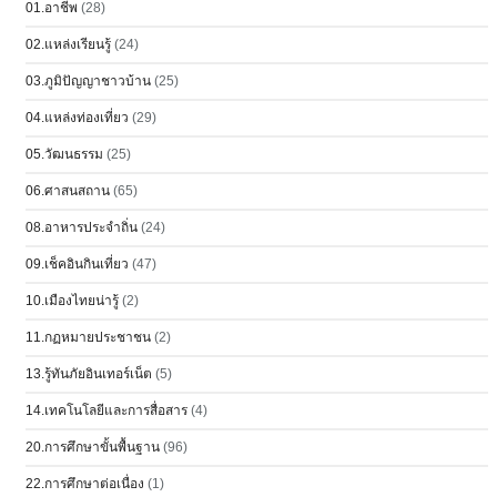
01.อาชีพ
(28)
02.แหล่งเรียนรู้
(24)
03.ภูมิปัญญาชาวบ้าน
(25)
04.แหล่งท่องเที่ยว
(29)
05.วัฒนธรรม
(25)
06.ศาสนสถาน
(65)
08.อาหารประจำถิ่น
(24)
09.เช็คอินกินเที่ยว
(47)
10.เมืองไทยน่ารู้
(2)
11.กฏหมายประชาชน
(2)
13.รู้ทันภัยอินเทอร์เน็ต
(5)
14.เทคโนโลยีและการสื่อสาร
(4)
20.การศึกษาขั้นพื้นฐาน
(96)
22.การศึกษาต่อเนื่อง
(1)