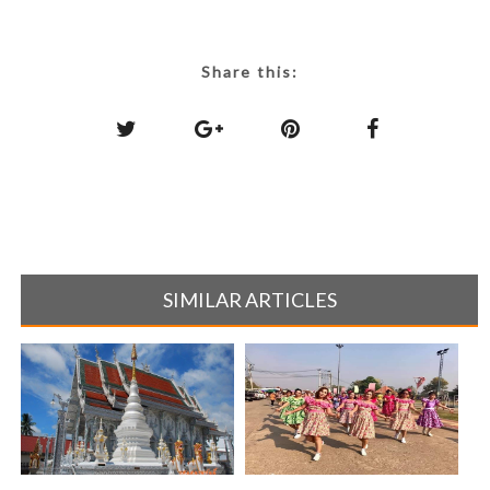
Share this:
SIMILAR ARTICLES