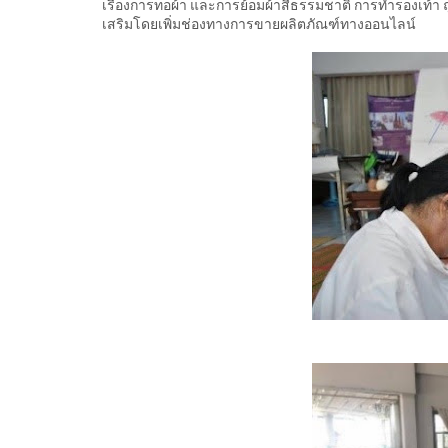
เรื่องการทอผ้า และการย้อมผ้าสีธรรมชาติ การทำรองเท้า ถ
เสริมโดยเพิ่มช่องทางการขายผลิตภัณฑ์ทางออนไลน์