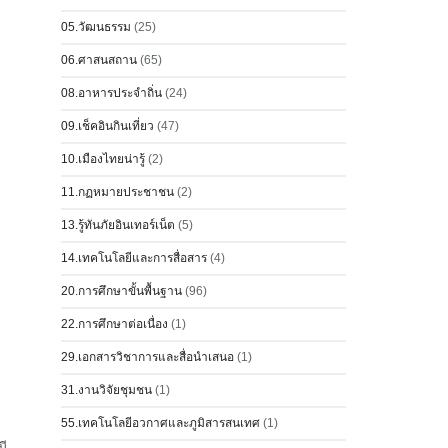
05.วัฒนธรรม
(25)
06.ศาสนสถาน
(65)
08.อาหารประจำถิ่น
(24)
09.เช็คอินกินเที่ยว
(47)
10.เมืองไทยน่ารู้
(2)
11.กฏหมายประชาชน
(2)
13.รู้ทันภัยอินเทอร์เน็ต
(5)
14.เทคโนโลยีและการสื่อสาร
(4)
20.การศึกษาขั้นพื้นฐาน
(96)
22.การศึกษาต่อเนื่อง
(1)
29.เอกสารวิชาการและสื่อนำเสนอ
(1)
31.งานวิจัยชุมชน
(1)
55.เทคโนโลยีอวกาศและภูมิสารสนเทศ
(1)
มี