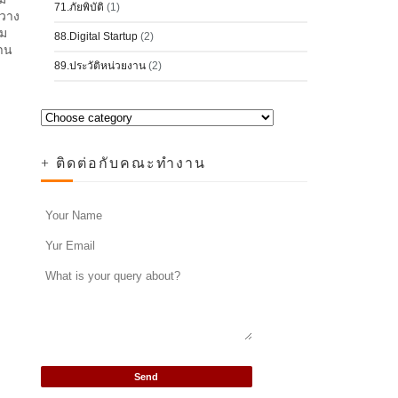
71.ภัยพิบัติ
(1)
ปวาง
รม
88.Digital Startup
(2)
้าน
89.ประวัติหน่วยงาน
(2)
+ ติดต่อกับคณะทำงาน