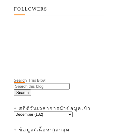
FOLLOWERS
Search This Blog
+ สถิติวันเวลาการนำข้อมูลเข้า
+ ข้อมูล(เนื้อหา)ล่าสุด