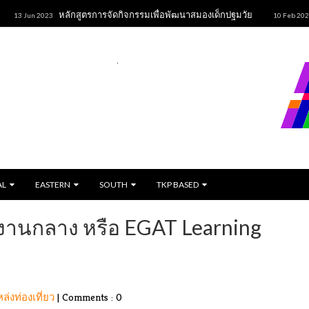
หลักสูตรการจัดกิจกรรมเพื่อพัฒนาสมองเด็กปฐมวัย
ขนมปั้น
2023
10 Feb 2023
AL
EASTERN
SOUTH
TKP BASED
ักงานกลาง หรือ EGAT Learning
ล่งท่องเที่ยว
|
Comments : 0