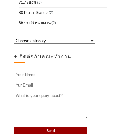
71.ภัยพิบัติ
(1)
88.Digital Startup
(2)
89.ประวัติหน่วยงาน
(2)
+ ติดต่อกับคณะทำงาน