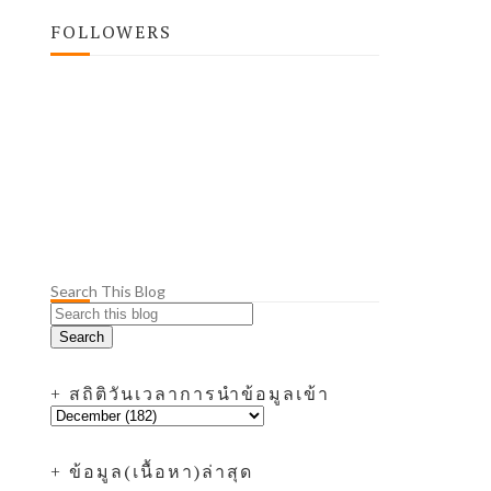
FOLLOWERS
Search This Blog
+ สถิติวันเวลาการนำข้อมูลเข้า
+ ข้อมูล(เนื้อหา)ล่าสุด