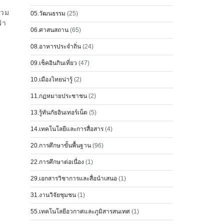
่วม
05.วัฒนธรรม
(25)
้า
06.ศาสนสถาน
(65)
08.อาหารประจำถิ่น
(24)
09.เช็คอินกินเที่ยว
(47)
10.เมืองไทยน่ารู้
(2)
11.กฏหมายประชาชน
(2)
13.รู้ทันภัยอินเทอร์เน็ต
(5)
14.เทคโนโลยีและการสื่อสาร
(4)
20.การศึกษาขั้นพื้นฐาน
(96)
22.การศึกษาต่อเนื่อง
(1)
29.เอกสารวิชาการและสื่อนำเสนอ
(1)
31.งานวิจัยชุมชน
(1)
55.เทคโนโลยีอวกาศและภูมิสารสนเทศ
(1)