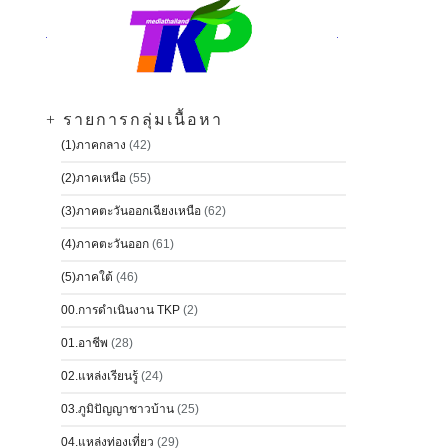
+ รายการกลุ่มเนื้อหา
(1)ภาคกลาง
(42)
(2)ภาคเหนือ
(55)
(3)ภาคตะวันออกเฉียงเหนือ
(62)
(4)ภาคตะวันออก
(61)
(5)ภาคใต้
(46)
00.การดำเนินงาน TKP
(2)
01.อาชีพ
(28)
02.แหล่งเรียนรู้
(24)
03.ภูมิปัญญาชาวบ้าน
(25)
04.แหล่งท่องเที่ยว
(29)