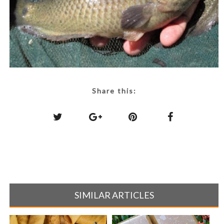
Share this:
SIMILAR ARTICLES