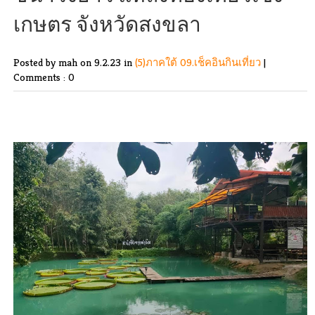
เกษตร จังหวัดสงขลา
Posted by mah
on 9.2.23 in
(5)ภาคใต้
09.เช็คอินกินเที่ยว
|
Comments : 0