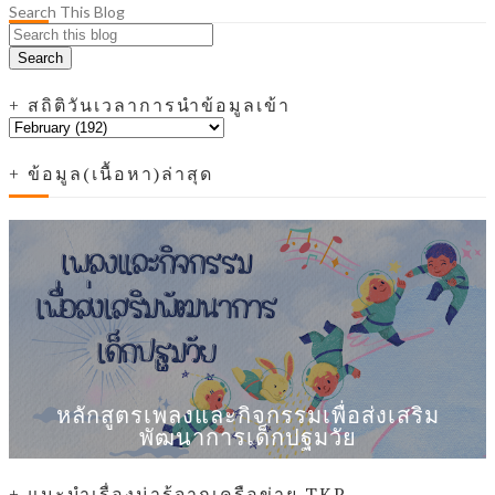
Search This Blog
+ สถิติวันเวลาการนำข้อมูลเข้า
+ ข้อมูล(เนื้อหา)ล่าสุด
หลักสูตรเพลงและกิจกรรมเพื่อส่งเสริม
พัฒนาการเด็กปฐมวัย
+ แนะนำเรื่องน่ารู้จากเครือข่าย TKP