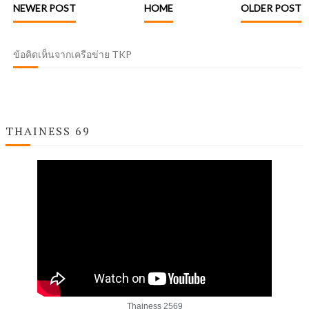
NEWER POST
HOME
OLDER POST
ข้อคิดเห็นจากเครือข่าย TKP
THAINESS 69
Thainess 2569