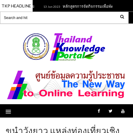
TKP HEADLINE
ฒนาการเด็กปฐมวัย
หลักสูตรการจัดกิจกรรมเพื่อพัฒนาสมองเด็กป
13 Jun 2023
ขนำวังยาว แหล่งท่องเที่ยวเชิง