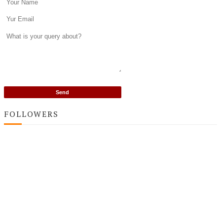
FOLLOWERS