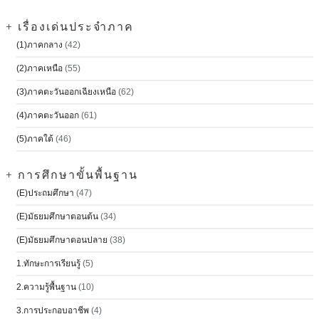
+ เรื่องเด่นประจำภาค
(1)ภาคกลาง
(42)
(2)ภาคเหนือ
(55)
(3)ภาคตะวันออกเฉียงเหนือ
(62)
(4)ภาคตะวันออก
(61)
(5)ภาคใต้
(46)
+ การศึกษาขั้นพื้นฐาน
(E)ประถมศึกษา
(47)
(E)มัธยมศึกษาตอนต้น
(34)
(E)มัธยมศึกษาตอนปลาย
(38)
1.ทักษะการเรียนรู้
(5)
2.ความรู้พื้นฐาน
(10)
3.การประกอบอาชีพ
(4)