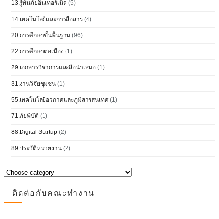
13.รู้ทันภัยอินเทอร์เน็ต
(5)
14.เทคโนโลยีและการสื่อสาร
(4)
20.การศึกษาขั้นพื้นฐาน
(96)
22.การศึกษาต่อเนื่อง
(1)
29.เอกสารวิชาการและสื่อนำเสนอ
(1)
31.งานวิจัยชุมชน
(1)
55.เทคโนโลยีอวกาศและภูมิสารสนเทศ
(1)
71.ภัยพิบัติ
(1)
88.Digital Startup
(2)
89.ประวัติหน่วยงาน
(2)
+ ติดต่อกับคณะทำงาน