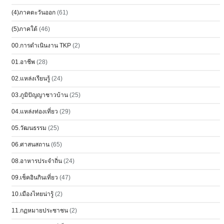
(4)ภาคตะวันออก
(61)
(5)ภาคใต้
(46)
00.การดำเนินงาน TKP
(2)
01.อาชีพ
(28)
02.แหล่งเรียนรู้
(24)
03.ภูมิปัญญาชาวบ้าน
(25)
04.แหล่งท่องเที่ยว
(29)
05.วัฒนธรรม
(25)
06.ศาสนสถาน
(65)
08.อาหารประจำถิ่น
(24)
09.เช็คอินกินเที่ยว
(47)
10.เมืองไทยน่ารู้
(2)
11.กฏหมายประชาชน
(2)