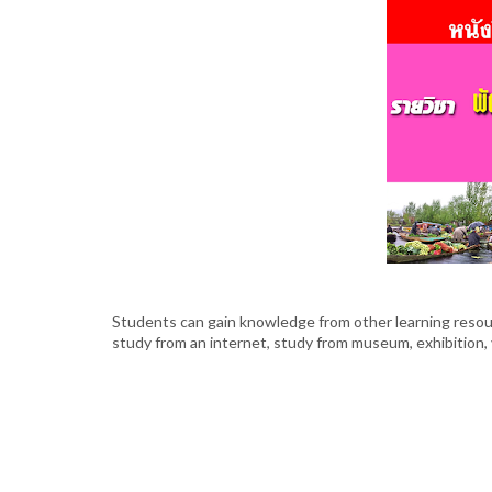
Students can gain knowledge from other learning resour
study from an internet, study from museum, exhibition, 