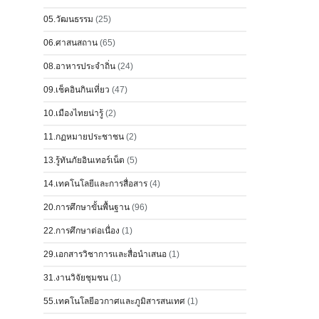
05.วัฒนธรรม
(25)
06.ศาสนสถาน
(65)
08.อาหารประจำถิ่น
(24)
09.เช็คอินกินเที่ยว
(47)
10.เมืองไทยน่ารู้
(2)
11.กฏหมายประชาชน
(2)
13.รู้ทันภัยอินเทอร์เน็ต
(5)
14.เทคโนโลยีและการสื่อสาร
(4)
20.การศึกษาขั้นพื้นฐาน
(96)
22.การศึกษาต่อเนื่อง
(1)
29.เอกสารวิชาการและสื่อนำเสนอ
(1)
31.งานวิจัยชุมชน
(1)
55.เทคโนโลยีอวกาศและภูมิสารสนเทศ
(1)