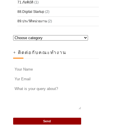
71.ภัยพิบัติ
(1)
88.Digital Startup
(2)
89.ประวัติหน่วยงาน
(2)
+ ติดต่อกับคณะทำงาน