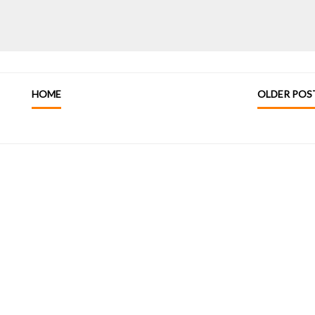
HOME
OLDER POS