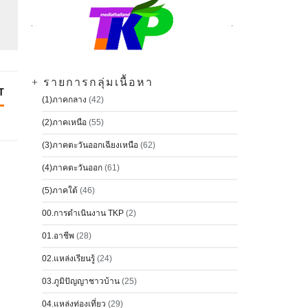
+ รายการกลุ่มเนื้อหา
T
(1)ภาคกลาง
(42)
(2)ภาคเหนือ
(55)
(3)ภาคตะวันออกเฉียงเหนือ
(62)
(4)ภาคตะวันออก
(61)
(5)ภาคใต้
(46)
00.การดำเนินงาน TKP
(2)
01.อาชีพ
(28)
02.แหล่งเรียนรู้
(24)
03.ภูมิปัญญาชาวบ้าน
(25)
04.แหล่งท่องเที่ยว
(29)