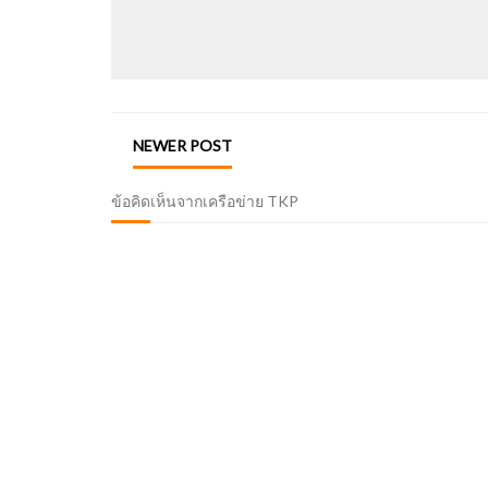
NEWER POST
ข้อคิดเห็นจากเครือข่าย TKP