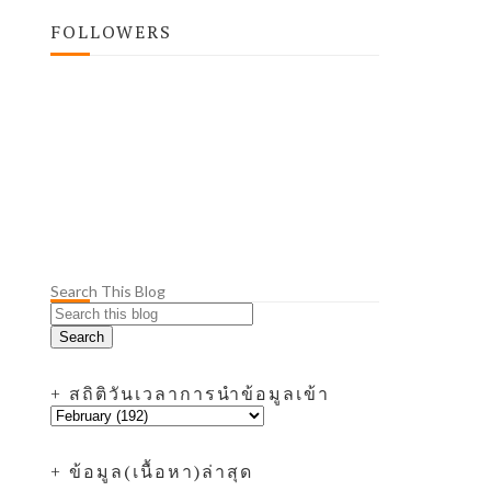
FOLLOWERS
Search This Blog
+ สถิติวันเวลาการนำข้อมูลเข้า
+ ข้อมูล(เนื้อหา)ล่าสุด