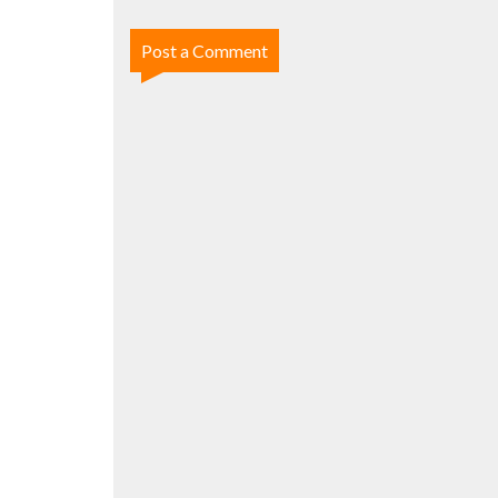
Post a Comment