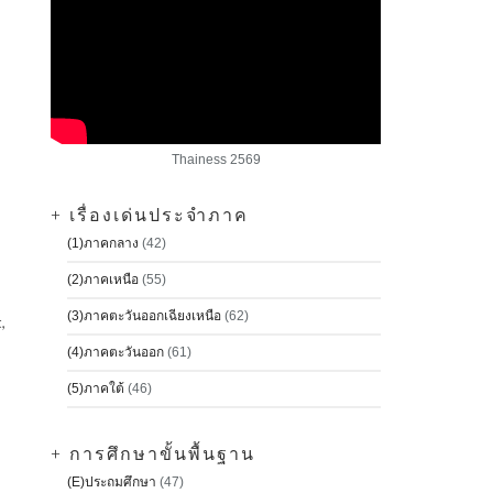
Thainess 2569
+ เรื่องเด่นประจำภาค
(1)ภาคกลาง
(42)
(2)ภาคเหนือ
(55)
(3)ภาคตะวันออกเฉียงเหนือ
(62)
,
(4)ภาคตะวันออก
(61)
(5)ภาคใต้
(46)
+ การศึกษาขั้นพื้นฐาน
(E)ประถมศึกษา
(47)