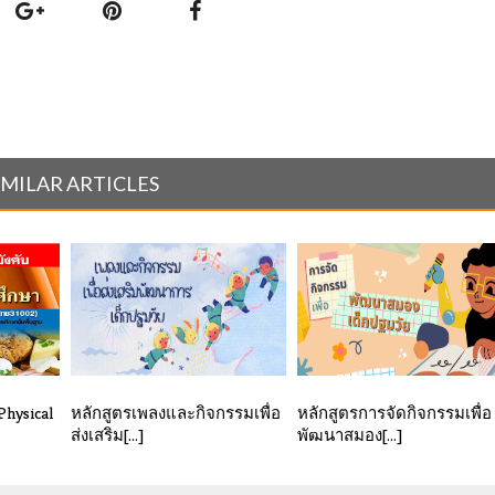
IMILAR ARTICLES
hysical
หลักสูตรเพลงและกิจกรรมเพื่อ
หลักสูตรการจัดกิจกรรมเพื่อ
ส่งเสริม[...]
พัฒนาสมอง[...]