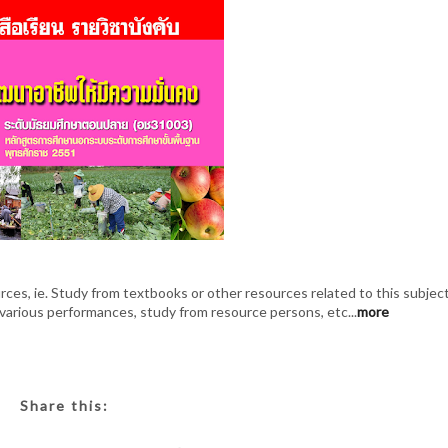
ces, ie. Study from textbooks or other resources related to this subject
various performances, study from resource persons, etc...
more
Share this: