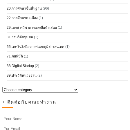
20.การศึกษาขั้นพื้นฐาน
(96)
22.การศึกษาต่อเนื่อง
(1)
29.เอกสารวิชาการและสื่อนำเสนอ
(1)
31.งานวิจัยชุมชน
(1)
55.เทคโนโลยีอวกาศและภูมิสารสนเทศ
(1)
71.ภัยพิบัติ
(1)
88.Digital Startup
(2)
89.ประวัติหน่วยงาน
(2)
+ ติดต่อกับคณะทำงาน