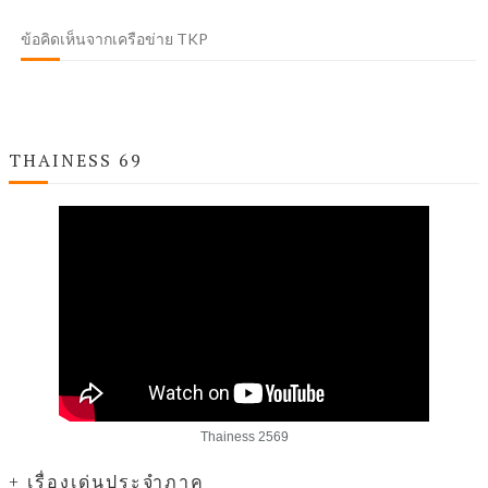
ข้อคิดเห็นจากเครือข่าย TKP
THAINESS 69
Thainess 2569
+ เรื่องเด่นประจำภาค