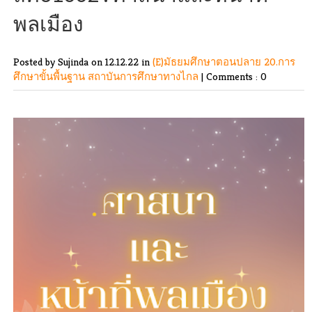
พลเมือง
Posted by Sujinda
on 12.12.22 in
(E)มัธยมศึกษาตอนปลาย
20.การ
ศึกษาขั้นพื้นฐาน
สถาบันการศึกษาทางไกล
|
Comments : 0