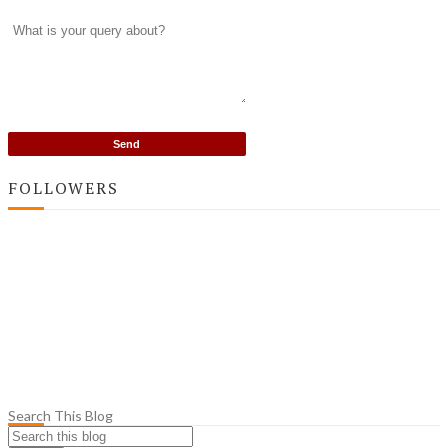
FOLLOWERS
Search This Blog