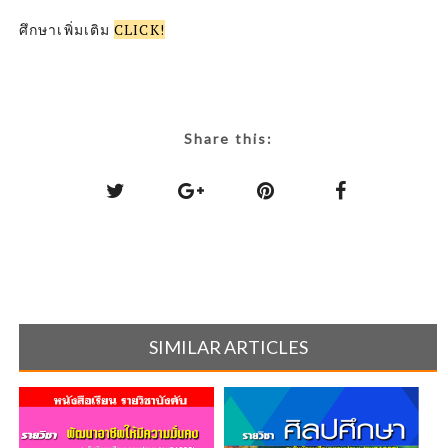
ศึกษาเพิ่มเติม
CLICK!
Share this:
SIMILAR ARTICLES