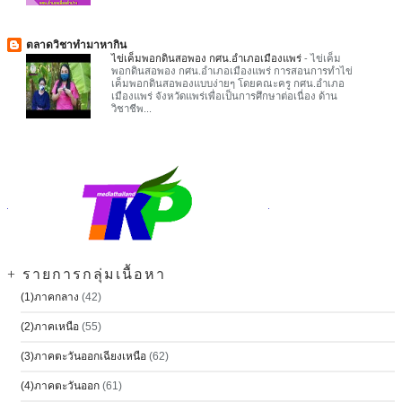
ตลาดวิชาทำมาหากิน
ไข่เค็มพอกดินสอพอง กศน.อำเภอเมืองแพร่
-
ไข่เค็ม
พอกดินสอพอง กศน.อำเภอเมืองแพร่ การสอนการทำไข่
เค็มพอกดินสอพองแบบง่ายๆ โดยคณะครู กศน.อำเภอ
เมืองแพร่ จังหวัดแพร่เพื่อเป็นการศึกษาต่อเนื่อง ด้าน
วิชาชีพ...
+ รายการกลุ่มเนื้อหา
(1)ภาคกลาง
(42)
(2)ภาคเหนือ
(55)
(3)ภาคตะวันออกเฉียงเหนือ
(62)
(4)ภาคตะวันออก
(61)