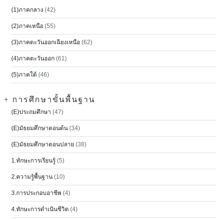
(1)ภาคกลาง
(42)
(2)ภาคเหนือ
(55)
(3)ภาคตะวันออกเฉียงเหนือ
(62)
(4)ภาคตะวันออก
(61)
(5)ภาคใต้
(46)
+ การศึกษาขั้นพื้นฐาน
(E)ประถมศึกษา
(47)
(E)มัธยมศึกษาตอนต้น
(34)
(E)มัธยมศึกษาตอนปลาย
(38)
1.ทักษะการเรียนรู้
(5)
2.ความรู้พื้นฐาน
(10)
3.การประกอบอาชีพ
(4)
4.ทักษะการดำเนินชีวิต
(4)