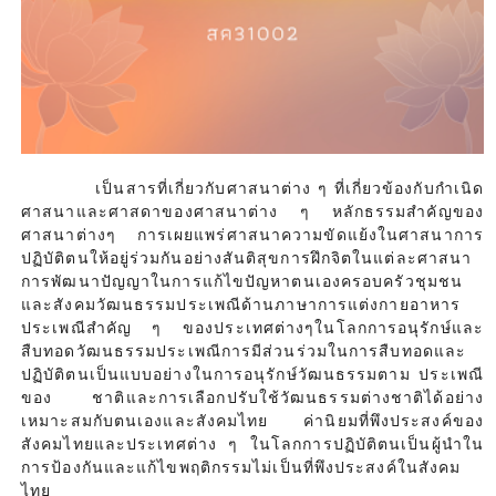
เป็นสารที่เกี่ยวกับศาสนาต่าง ๆ ที่เกี่ยวข้องกับกำเนิด
ศาสนาและศาสดาของศาสนาต่าง ๆ หลักธรรมสำคัญของ
ศาสนาต่างๆ การเผยแพร่ศาสนาความขัดแย้งในศาสนาการ
ปฏิบัติตนให้อยู่ร่วมกันอย่างสันติสุขการฝึกจิตในแต่ละศาสนา
การพัฒนาปัญญาในการแก้ไขปัญหาตนเองครอบครัวชุมชน
และสังคมวัฒนธรรมประเพณีด้านภาษาการแต่งกายอาหาร
ประเพณีสำคัญ ๆ ของประเทศต่างๆในโลกการอนุรักษ์และ
สืบทอดวัฒนธรรมประเพณีการมีส่วนร่วมในการสืบทอดและ
ปฏิบัติตนเป็นแบบอย่างในการอนุรักษ์วัฒนธรรมตาม ประเพณี
ของ ชาติและการเลือกปรับใช้วัฒนธรรมต่างชาติได้อย่าง
เหมาะสมกับตนเองและสังคมไทย ค่านิยมที่พึงประสงค์ของ
สังคมไทยและประเทศต่าง ๆ ในโลกการปฏิบัติตนเป็นผู้นำใน
การป้องกันและแก้ไขพฤติกรรมไม่เป็นที่พึงประสงค์ในสังคม
ไทย