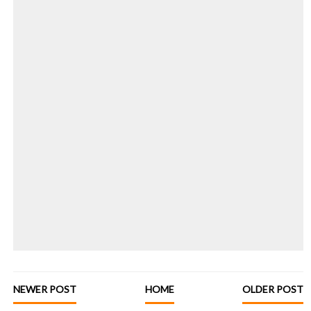
NEWER POST
HOME
OLDER POST