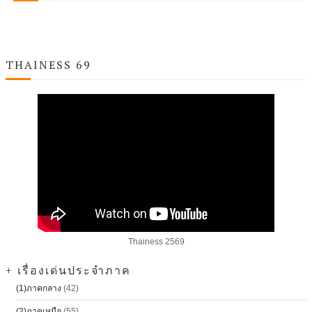
THAINESS 69
Thainess 2569
+ เรื่องเด่นประจำภาค
(1)ภาคกลาง
(42)
(2)ภาคเหนือ
(55)