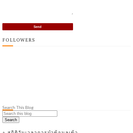
FOLLOWERS
Search This Blog
+ สถิติวันเวลาการนำข้อมูลเข้า