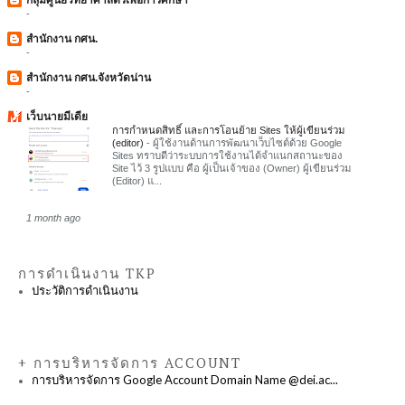
-
สำนักงาน กศน.
-
สำนักงาน กศน.จังหวัดน่าน
-
เว็บนายมีเดีย
การกำหนดสิทธิ์ และการโอนย้าย Sites ให้ผู้เขียนร่วม
(editor)
-
ผู้ใช้งานด้านการพัฒนาเว็บไซต์ด้วย Google
Sites ทราบดีว่าระบบการใช้งานได้จำแนกสถานะของ
Site ไว้ 3 รูปแบบ คือ ผู้เป็นเจ้าของ (Owner) ผู้เขียนร่วม
(Editor) แ...
1 month ago
การดำเนินงาน TKP
ประวัติการดำเนินงาน
+ การบริหารจัดการ ACCOUNT
การบริหารจัดการ Google Account Domain Name @dei.ac...