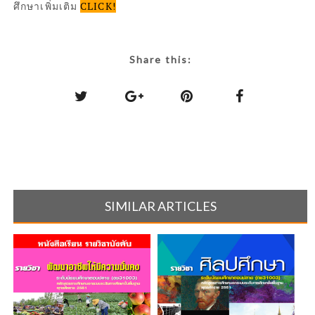
ศึกษาเพิ่มเติม
CLICK!
Share this:
SIMILAR ARTICLES