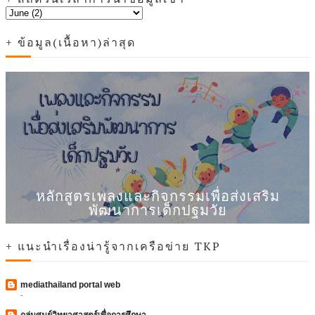
+ ข้อมูล(เนื้อหา)ล่าสุด
หลักสูตรเพลงและกิจกรรมเพื่อส่งเสริม
พัฒนาการเด็กปฐมวัย
+ แนะนำเรื่องน่ารู้จากเครือข่าย TKP
mediathailand portal web
-
กลุ่มศูนย์วิทยาศาสตร์เพื่อการศึกษา