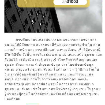
การพัฒนาตนเอง เป็นการพัฒนาความสามารถของ
ตนเองให้มีศักยภาพ สมรรถนะที่ทันต่อสภาพความจำเป็น ตาม
ความก้าวหน้า และการเปลี่ยนแปลงของสังคม เพื่อให้ตนเองมี
ชีวิตที่ดีขึ้น ดังนั้น การที่จะพัฒนาตนเอง ครอบครัว ชุมชน และ
สังคมได้ จะต้องมีความรู้ ความเข้าใจหลักการพัฒนาตนเอง
ชุมชน สังคม ความสำคัญของข้อมูล ประโยชน์ของข้อมูล
ตนเอง ครอบครัว ชุมชน สังคม ในด้านต่าง ๆ รู้วิธีการจัดเก็บ
วิเคราะห์ข้อมูลด้วยวิธีการที่หลากหลาย และการเผยแพร่
ข้อมูล ความสามารถในการวางแผนพัฒนาตนเองและ
ครอบครัว รู้เทคนิคการมีส่วนร่วมในการจัดทำแผนพัฒนา
ชุมชนและสังคม เข้าใจบทบาทหน้าที่ของผู้นำชุมชน ในฐานะ
ผู้นำ และผู้ตาม ในการจัดทำและขับเคลื่อนแผนพัฒนาชุมชน
และสังคม