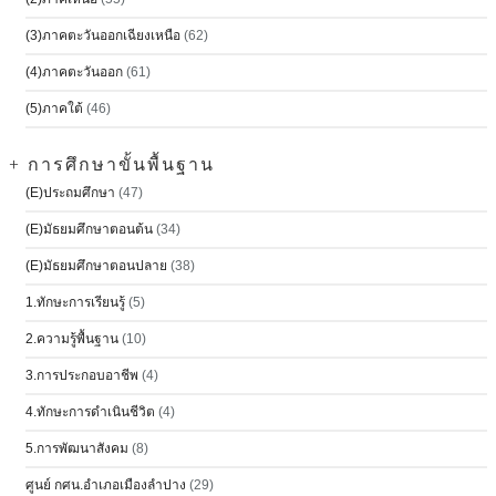
(3)ภาคตะวันออกเฉียงเหนือ
(62)
(4)ภาคตะวันออก
(61)
(5)ภาคใต้
(46)
+ การศึกษาขั้นพื้นฐาน
(E)ประถมศึกษา
(47)
(E)มัธยมศึกษาตอนต้น
(34)
(E)มัธยมศึกษาตอนปลาย
(38)
1.ทักษะการเรียนรู้
(5)
2.ความรู้พื้นฐาน
(10)
3.การประกอบอาชีพ
(4)
4.ทักษะการดำเนินชีวิต
(4)
5.การพัฒนาสังคม
(8)
ศูนย์ กศน.อำเภอเมืองลำปาง
(29)