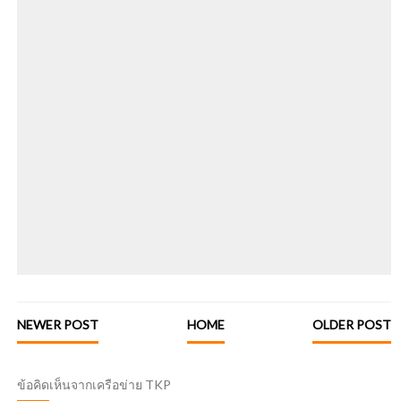
NEWER POST
HOME
OLDER POST
ข้อคิดเห็นจากเครือข่าย TKP