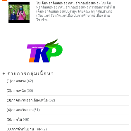
ไข่เค็มพอกดินสอพอง กศน.อำเภอเมืองแพร่
-
ไข่เค็ม
พอกดินสอพอง กศน.อำเภอเมืองแพร่ การสอนการทำไข่
เค็มพอกดินสอพองแบบง่ายๆ โดยคณะครู กศน.อำเภอ
เมืองแพร่ จังหวัดแพร่เพื่อเป็นการศึกษาต่อเนื่อง ด้าน
วิชาชีพ...
+ รายการกลุ่มเนื้อหา
(1)ภาคกลาง
(42)
(2)ภาคเหนือ
(55)
(3)ภาคตะวันออกเฉียงเหนือ
(62)
(4)ภาคตะวันออก
(61)
(5)ภาคใต้
(46)
00.การดำเนินงาน TKP
(2)