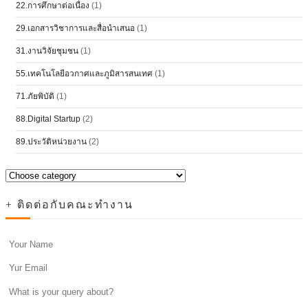
22.การศึกษาต่อเนื่อง
(1)
29.เอกสารวิชาการและสื่อนำเสนอ
(1)
31.งานวิจัยชุมชน
(1)
55.เทคโนโลยีอวกาศและภูมิสารสนเทศ
(1)
71.ภัยพิบัติ
(1)
88.Digital Startup
(2)
89.ประวัติหน่วยงาน
(2)
+ ติดต่อกับคณะทำงาน