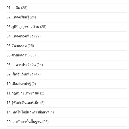
01.อาชีพ
(28)
02.แหล่งเรียนรู้
(24)
03.ภูมิปัญญาชาวบ้าน
(25)
04.แหล่งท่องเที่ยว
(29)
05.วัฒนธรรม
(25)
06.ศาสนสถาน
(65)
08.อาหารประจำถิ่น
(24)
09.เช็คอินกินเที่ยว
(47)
10.เมืองไทยน่ารู้
(2)
11.กฏหมายประชาชน
(2)
13.รู้ทันภัยอินเทอร์เน็ต
(5)
14.เทคโนโลยีและการสื่อสาร
(4)
20.การศึกษาขั้นพื้นฐาน
(96)