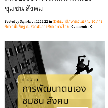
ชุมชน สังคม
Posted by Sujinda
on 12.12.22 in
(E)มัธยมศึกษาตอนปลาย
20.การ
ศึกษาขั้นพื้นฐาน
สถาบันการศึกษาทางไกล
|
Comments : 0