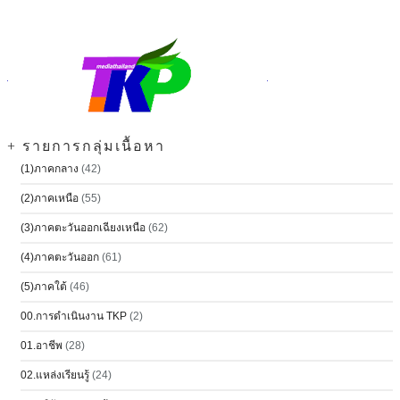
+ รายการกลุ่มเนื้อหา
(1)ภาคกลาง
(42)
(2)ภาคเหนือ
(55)
(3)ภาคตะวันออกเฉียงเหนือ
(62)
(4)ภาคตะวันออก
(61)
(5)ภาคใต้
(46)
00.การดำเนินงาน TKP
(2)
01.อาชีพ
(28)
02.แหล่งเรียนรู้
(24)