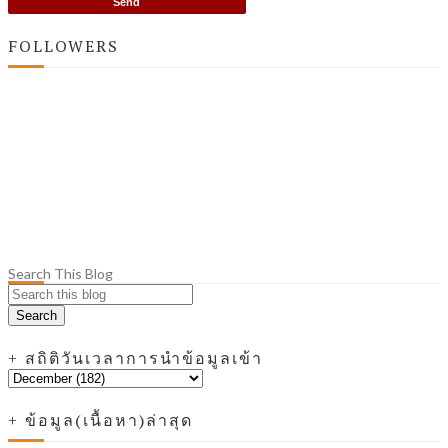
FOLLOWERS
Search This Blog
+ สถิติวันเวลาการนำข้อมูลเข้า
+ ข้อมูล(เนื้อหา)ล่าสุด