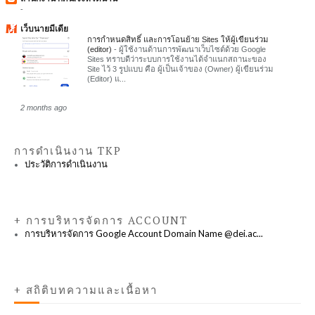
-
เว็บนายมีเดีย
การกำหนดสิทธิ์ และการโอนย้าย Sites ให้ผู้เขียนร่วม
(editor)
-
ผู้ใช้งานด้านการพัฒนาเว็บไซต์ด้วย Google
Sites ทราบดีว่าระบบการใช้งานได้จำแนกสถานะของ
Site ไว้ 3 รูปแบบ คือ ผู้เป็นเจ้าของ (Owner) ผู้เขียนร่วม
(Editor) แ...
2 months ago
การดำเนินงาน TKP
ประวัติการดำเนินงาน
+ การบริหารจัดการ ACCOUNT
การบริหารจัดการ Google Account Domain Name @dei.ac...
+ สถิติบทความและเนื้อหา