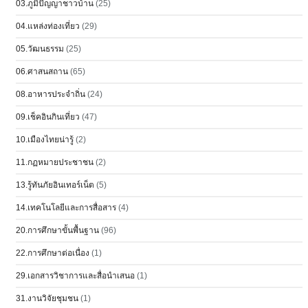
03.ภูมิปัญญาชาวบ้าน
(25)
04.แหล่งท่องเที่ยว
(29)
05.วัฒนธรรม
(25)
06.ศาสนสถาน
(65)
08.อาหารประจำถิ่น
(24)
09.เช็คอินกินเที่ยว
(47)
10.เมืองไทยน่ารู้
(2)
11.กฏหมายประชาชน
(2)
13.รู้ทันภัยอินเทอร์เน็ต
(5)
14.เทคโนโลยีและการสื่อสาร
(4)
20.การศึกษาขั้นพื้นฐาน
(96)
22.การศึกษาต่อเนื่อง
(1)
29.เอกสารวิชาการและสื่อนำเสนอ
(1)
31.งานวิจัยชุมชน
(1)