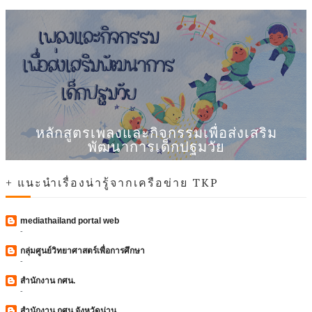
หลักสูตรเพลงและกิจกรรมเพื่อส่งเสริม
พัฒนาการเด็กปฐมวัย
+ แนะนำเรื่องน่ารู้จากเครือข่าย TKP
mediathailand portal web
-
กลุ่มศูนย์วิทยาศาสตร์เพื่อการศึกษา
-
สำนักงาน กศน.
-
สำนักงาน กศน.จังหวัดน่าน