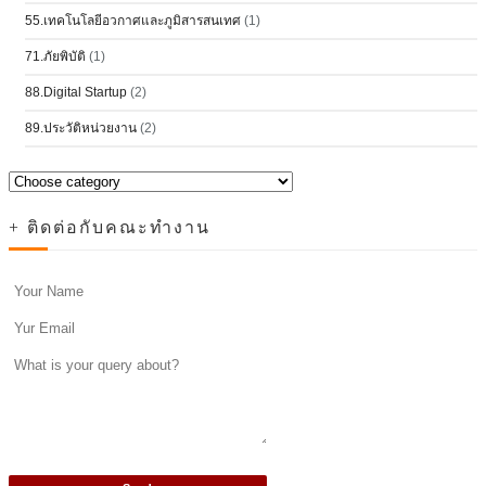
55.เทคโนโลยีอวกาศและภูมิสารสนเทศ
(1)
71.ภัยพิบัติ
(1)
88.Digital Startup
(2)
89.ประวัติหน่วยงาน
(2)
+ ติดต่อกับคณะทำงาน