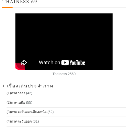
THAINESS 69
Thainess 2569
+ เรื่องเด่นประจำภาค
(1)ภาคกลาง
(42)
(2)ภาคเหนือ
(55)
(3)ภาคตะวันออกเฉียงเหนือ
(62)
(4)ภาคตะวันออก
(61)