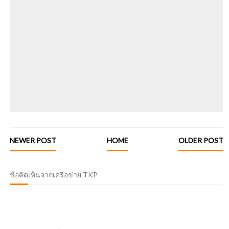
NEWER POST
HOME
OLDER POST
ข้อคิดเห็นจากเครือข่าย TKP