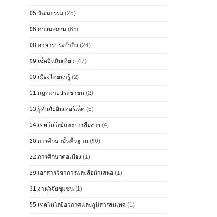
05.วัฒนธรรม
(25)
06.ศาสนสถาน
(65)
08.อาหารประจำถิ่น
(24)
09.เช็คอินกินเที่ยว
(47)
10.เมืองไทยน่ารู้
(2)
11.กฏหมายประชาชน
(2)
13.รู้ทันภัยอินเทอร์เน็ต
(5)
14.เทคโนโลยีและการสื่อสาร
(4)
20.การศึกษาขั้นพื้นฐาน
(96)
22.การศึกษาต่อเนื่อง
(1)
29.เอกสารวิชาการและสื่อนำเสนอ
(1)
31.งานวิจัยชุมชน
(1)
55.เทคโนโลยีอวกาศและภูมิสารสนเทศ
(1)