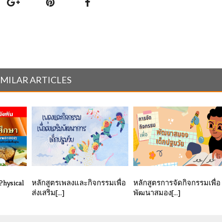
IMILAR ARTICLES
hysical
หลักสูตรเพลงและกิจกรรมเพื่อ
หลักสูตรการจัดกิจกรรมเพื่อ
ส่งเสริม[...]
พัฒนาสมอง[...]