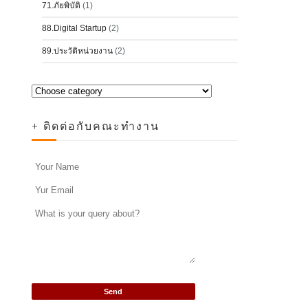
71.ภัยพิบัติ
(1)
88.Digital Startup
(2)
89.ประวัติหน่วยงาน
(2)
+ ติดต่อกับคณะทำงาน