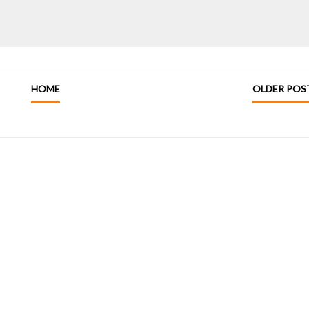
HOME
OLDER POS