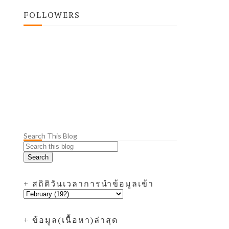
FOLLOWERS
Search This Blog
+ สถิติวันเวลาการนำข้อมูลเข้า
+ ข้อมูล(เนื้อหา)ล่าสุด