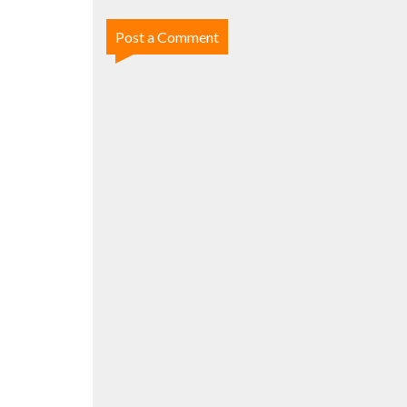
Post a Comment