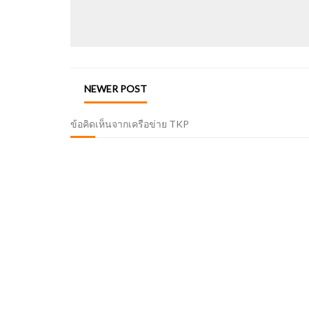
NEWER POST
ข้อคิดเห็นจากเครือข่าย TKP