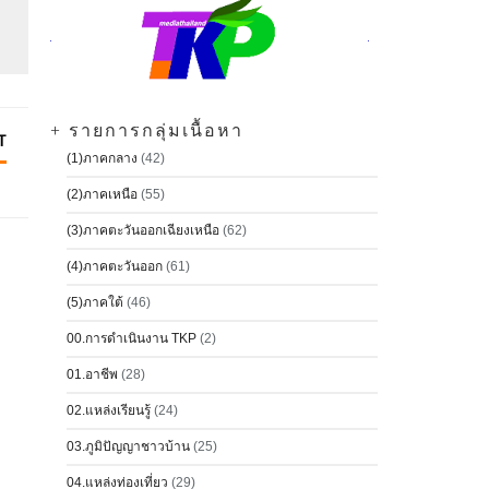
+ รายการกลุ่มเนื้อหา
T
(1)ภาคกลาง
(42)
(2)ภาคเหนือ
(55)
(3)ภาคตะวันออกเฉียงเหนือ
(62)
(4)ภาคตะวันออก
(61)
(5)ภาคใต้
(46)
00.การดำเนินงาน TKP
(2)
01.อาชีพ
(28)
02.แหล่งเรียนรู้
(24)
03.ภูมิปัญญาชาวบ้าน
(25)
04.แหล่งท่องเที่ยว
(29)