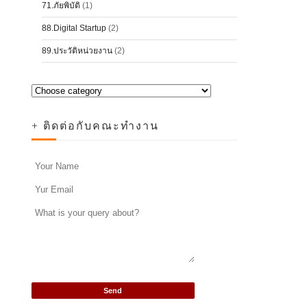
71.ภัยพิบัติ
(1)
88.Digital Startup
(2)
89.ประวัติหน่วยงาน
(2)
+ ติดต่อกับคณะทำงาน