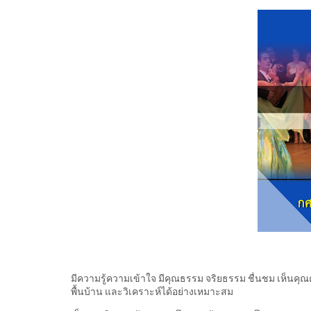
มีความรู้ความเข้าใจ มีคุณธรรม จริยธรรม ชื่นชม เห็นคุ
พื้นบ้าน และวิเคราะห์ได้อย่างเหมาะสม