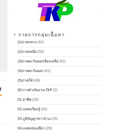
+ รายการกลุ่มเนื้อหา
(1)ภาคกลาง
(42)
(2)ภาคเหนือ
(55)
(3)ภาคตะวันออกเฉียงเหนือ
(62)
(4)ภาคตะวันออก
(61)
(5)ภาคใต้
(46)
T
00.การดำเนินงาน TKP
(2)
01.อาชีพ
(28)
02.แหล่งเรียนรู้
(24)
03.ภูมิปัญญาชาวบ้าน
(25)
04.แหล่งท่องเที่ยว
(29)