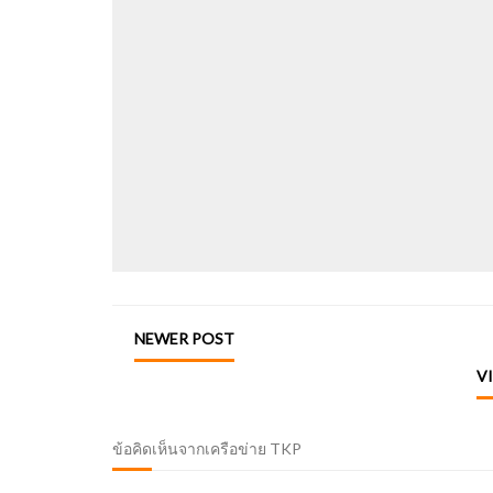
NEWER POST
V
ข้อคิดเห็นจากเครือข่าย TKP