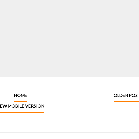
HOME
OLDER POS
IEW MOBILE VERSION