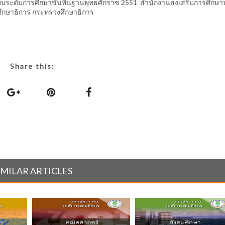
บระดับการศึกษาขั้นพื้นฐานพุทธศักราช 2551 สำนักงานส่งเสริมการศึกษ
กษาธิการ กระทรวงศึกษาธิการ
Share this:
IMILAR ARTICLES