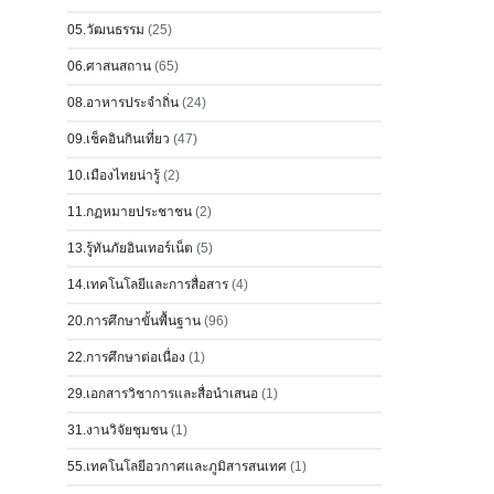
05.วัฒนธรรม
(25)
06.ศาสนสถาน
(65)
08.อาหารประจำถิ่น
(24)
09.เช็คอินกินเที่ยว
(47)
10.เมืองไทยน่ารู้
(2)
11.กฏหมายประชาชน
(2)
13.รู้ทันภัยอินเทอร์เน็ต
(5)
14.เทคโนโลยีและการสื่อสาร
(4)
20.การศึกษาขั้นพื้นฐาน
(96)
22.การศึกษาต่อเนื่อง
(1)
29.เอกสารวิชาการและสื่อนำเสนอ
(1)
31.งานวิจัยชุมชน
(1)
55.เทคโนโลยีอวกาศและภูมิสารสนเทศ
(1)