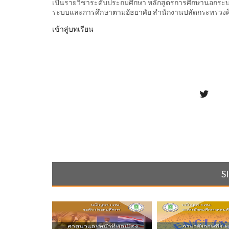
เป็นรายวิชาระดับประถมศึกษา หลักสูตรการศึกษานอกระบ
ระบบและการศึกษาตามอัธยาศัย สำนักงานปลัดกระทรวงศึ
เข้าสู่บทเรียน
S