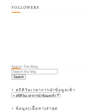
FOLLOWERS
Search This Blog
+ สถิติวันเวลาการนำข้อมูลเข้า
+ ข้อมูล(เนื้อหา)ล่าสุด